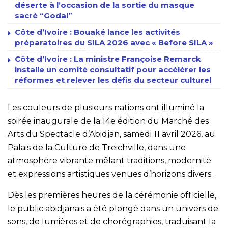
déserte à l’occasion de la sortie du masque
sacré “Godal”
Côte d’Ivoire : Bouaké lance les activités
préparatoires du SILA 2026 avec « Before SILA »
Côte d’Ivoire : La ministre Françoise Remarck
installe un comité consultatif pour accélérer les
réformes et relever les défis du secteur culturel
Les couleurs de plusieurs nations ont illuminé la
soirée inaugurale de la 14e édition du Marché des
Arts du Spectacle d’Abidjan, samedi 11 avril 2026, au
Palais de la Culture de Treichville, dans une
atmosphère vibrante mêlant traditions, modernité
et expressions artistiques venues d’horizons divers.
Dès les premières heures de la cérémonie officielle,
le public abidjanais a été plongé dans un univers de
sons, de lumières et de chorégraphies, traduisant la