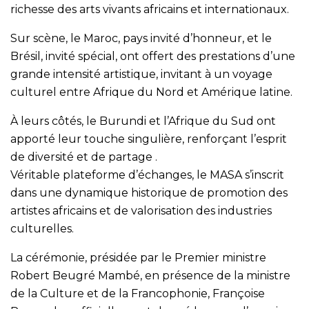
richesse des arts vivants africains et internationaux.
Sur scène, le Maroc, pays invité d’honneur, et le
Brésil, invité spécial, ont offert des prestations d’une
grande intensité artistique, invitant à un voyage
culturel entre Afrique du Nord et Amérique latine.
À leurs côtés, le Burundi et l’Afrique du Sud ont
apporté leur touche singulière, renforçant l’esprit
de diversité et de partage .
Véritable plateforme d’échanges, le MASA s’inscrit
dans une dynamique historique de promotion des
artistes africains et de valorisation des industries
culturelles.
La cérémonie, présidée par le Premier ministre
Robert Beugré Mambé, en présence de la ministre
de la Culture et de la Francophonie, Françoise