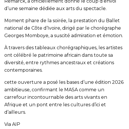
Remarck, a officiellement donné le coup d’envoi
d’une semaine dédiée aux arts du spectacle.
Moment phare de la soirée, la prestation du Ballet
national de Côte d’Ivoire, dirigé par le chorégraphe
Georges Momboye, a suscité admiration et émotion.
À travers des tableaux chorégraphiques, les artistes
ont célébré le patrimoine africain dans toute sa
diversité, entre rythmes ancestraux et créations
contemporaines.
cette ouverture a posé les bases d’une édition 2026
ambitieuse, confirmant le MASA comme un
carrefour incontournable des arts vivants en
Afrique et un pont entre les cultures d’ici et
d’ailleurs.
Via AIP