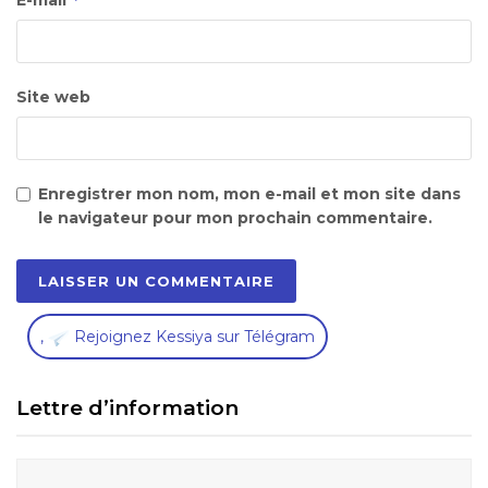
E-mail
Site web
Enregistrer mon nom, mon e-mail et mon site dans
le navigateur pour mon prochain commentaire.
,
Rejoignez Kessiya sur Télégram
Lettre d’information