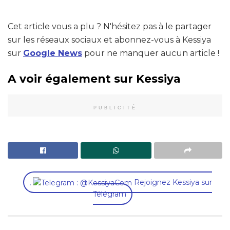
Cet article vous a plu ? N'hésitez pas à le partager
sur les réseaux sociaux et abonnez-vous à Kessiya
sur
Google News
pour ne manquer aucun article !
A voir également sur Kessiya
PUBLICITÉ
,
Rejoignez Kessiya sur
Télégram