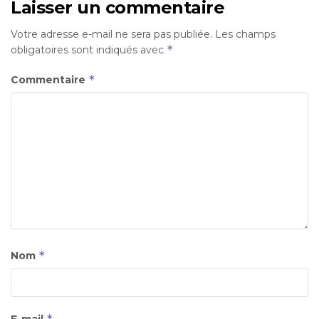
Laisser un commentaire
Votre adresse e-mail ne sera pas publiée.
Les champs
*
obligatoires sont indiqués avec
*
Commentaire
*
Nom
*