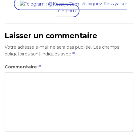
,
Rejoignez Kessiya sur
Télégram
Laisser un commentaire
Votre adresse e-mail ne sera pas publiée.
Les champs
*
obligatoires sont indiqués avec
*
Commentaire