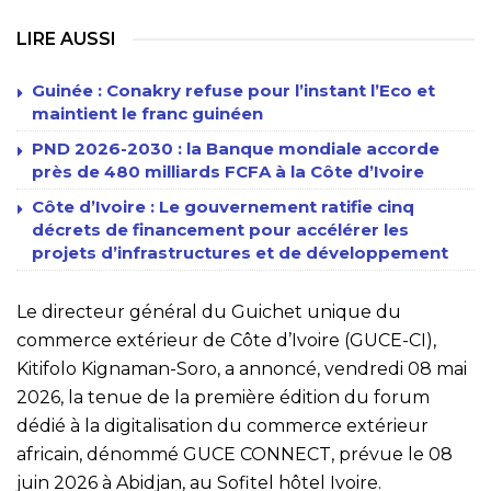
LIRE AUSSI
Guinée : Conakry refuse pour l’instant l’Eco et
maintient le franc guinéen
PND 2026-2030 : la Banque mondiale accorde
près de 480 milliards FCFA à la Côte d’Ivoire
Côte d’Ivoire : Le gouvernement ratifie cinq
décrets de financement pour accélérer les
projets d’infrastructures et de développement
Le directeur général du Guichet unique du
commerce extérieur de Côte d’Ivoire (GUCE-CI),
Kitifolo Kignaman-Soro, a annoncé, vendredi 08 mai
2026, la tenue de la première édition du forum
dédié à la digitalisation du commerce extérieur
africain, dénommé GUCE CONNECT, prévue le 08
juin 2026 à Abidjan, au Sofitel hôtel Ivoire.