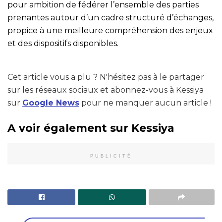
pour ambition de fédérer l’ensemble des parties
prenantes autour d’un cadre structuré d’échanges,
propice à une meilleure compréhension des enjeux
et des dispositifs disponibles.
Cet article vous a plu ? N'hésitez pas à le partager
sur les réseaux sociaux et abonnez-vous à Kessiya
sur
Google News
pour ne manquer aucun article !
A voir également sur Kessiya
PUBLICITÉ