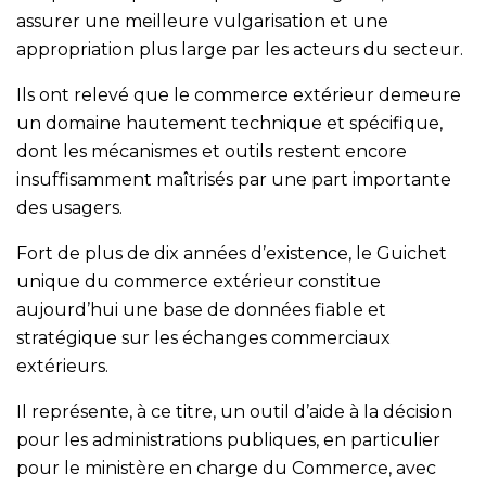
assurer une meilleure vulgarisation et une
appropriation plus large par les acteurs du secteur.
Ils ont relevé que le commerce extérieur demeure
un domaine hautement technique et spécifique,
dont les mécanismes et outils restent encore
insuffisamment maîtrisés par une part importante
des usagers.
Fort de plus de dix années d’existence, le Guichet
unique du commerce extérieur constitue
aujourd’hui une base de données fiable et
stratégique sur les échanges commerciaux
extérieurs.
Il représente, à ce titre, un outil d’aide à la décision
pour les administrations publiques, en particulier
pour le ministère en charge du Commerce, avec