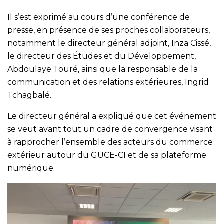
Il s’est exprimé au cours d’une conférence de
presse, en présence de ses proches collaborateurs,
notamment le directeur général adjoint, Inza Cissé,
le directeur des Études et du Développement,
Abdoulaye Touré, ainsi que la responsable de la
communication et des relations extérieures, Ingrid
Tchagbalé.
Le directeur général a expliqué que cet événement
se veut avant tout un cadre de convergence visant
à rapprocher l’ensemble des acteurs du commerce
extérieur autour du GUCE-CI et de sa plateforme
numérique.