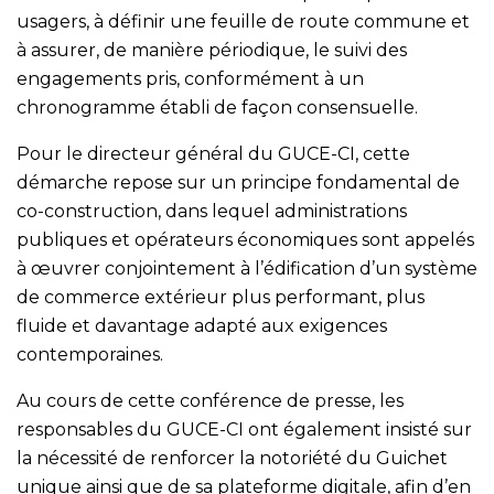
usagers, à définir une feuille de route commune et
à assurer, de manière périodique, le suivi des
engagements pris, conformément à un
chronogramme établi de façon consensuelle.
Pour le directeur général du GUCE-CI, cette
démarche repose sur un principe fondamental de
co-construction, dans lequel administrations
publiques et opérateurs économiques sont appelés
à œuvrer conjointement à l’édification d’un système
de commerce extérieur plus performant, plus
fluide et davantage adapté aux exigences
contemporaines.
Au cours de cette conférence de presse, les
responsables du GUCE-CI ont également insisté sur
la nécessité de renforcer la notoriété du Guichet
unique ainsi que de sa plateforme digitale, afin d’en