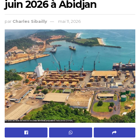
juin 2026 à Abidjan
par
Charles Sibailly
mai 11, 2026