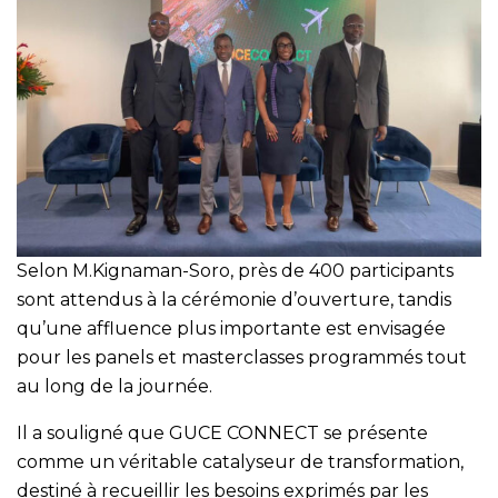
Selon M.Kignaman-Soro, près de 400 participants
sont attendus à la cérémonie d’ouverture, tandis
qu’une affluence plus importante est envisagée
pour les panels et masterclasses programmés tout
au long de la journée.
Il a souligné que GUCE CONNECT se présente
comme un véritable catalyseur de transformation,
destiné à recueillir les besoins exprimés par les