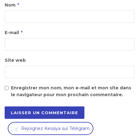
*
Nom
*
E-mail
Site web
Enregistrer mon nom, mon e-mail et mon site dans
le navigateur pour mon prochain commentaire.
,
Rejoignez Kessiya sur Télégram