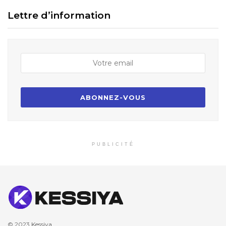
Lettre d’information
PUBLICITÉ
© 2023
Kessiya