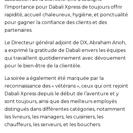
l’importance pour Dabali Xpress de toujours offrir
rapidité, accueil chaleureux, hygiène, et ponctualité
pour gagner la confiance des clients et des
partenaires.
Le Directeur général adjoint de DX, Abraham Anoh,
a exprimé la gratitude de Dabali envers les équipes
qui travaillent quotidiennement avec dévouement
pour le bien-être de la clientèle.
La soirée a également été marquée par la
reconnaissance des « vétérans », ceux qui ont rejoint
Dabali Xpress depuis le début de l’aventure et y
sont toujours, ainsi que des meilleurs employés
distingués dans différentes catégories, notamment
les livreurs, les managers, les cuisiniers, les
chauffeurs, les serveurs, et les bouchers.