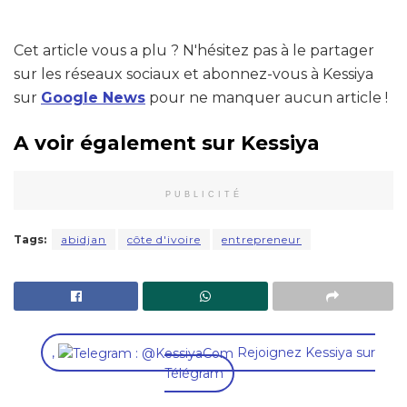
Cet article vous a plu ? N'hésitez pas à le partager
sur les réseaux sociaux et abonnez-vous à Kessiya
sur
Google News
pour ne manquer aucun article !
A voir également sur Kessiya
PUBLICITÉ
Tags:
abidjan
côte d'ivoire
entrepreneur
,
Rejoignez Kessiya sur
Télégram