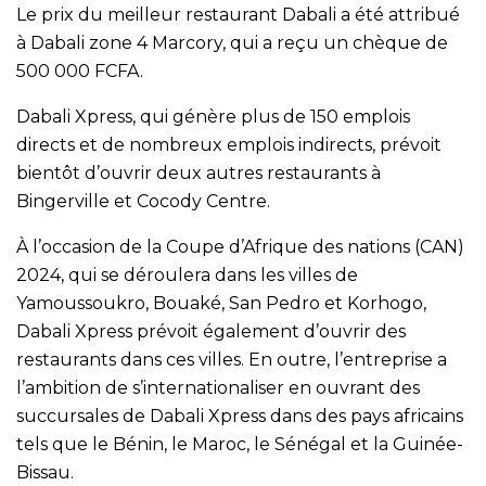
Le prix du meilleur restaurant Dabali a été attribué
à Dabali zone 4 Marcory, qui a reçu un chèque de
500 000 FCFA.
Dabali Xpress, qui génère plus de 150 emplois
directs et de nombreux emplois indirects, prévoit
bientôt d’ouvrir deux autres restaurants à
Bingerville et Cocody Centre.
À l’occasion de la Coupe d’Afrique des nations (CAN)
2024, qui se déroulera dans les villes de
Yamoussoukro, Bouaké, San Pedro et Korhogo,
Dabali Xpress prévoit également d’ouvrir des
restaurants dans ces villes. En outre, l’entreprise a
l’ambition de s’internationaliser en ouvrant des
succursales de Dabali Xpress dans des pays africains
tels que le Bénin, le Maroc, le Sénégal et la Guinée-
Bissau.