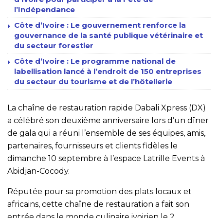
l’Indépendance
Côte d’Ivoire : Le gouvernement renforce la
gouvernance de la santé publique vétérinaire et
du secteur forestier
Côte d’Ivoire : Le programme national de
labellisation lancé à l’endroit de 150 entreprises
du secteur du tourisme et de l’hôtellerie
La chaîne de restauration rapide Dabali Xpress (DX)
a célébré son deuxième anniversaire lors d’un dîner
de gala qui a réuni l’ensemble de ses équipes, amis,
partenaires, fournisseurs et clients fidèles le
dimanche 10 septembre à l’espace Latrille Events à
Abidjan-Cocody.
Réputée pour sa promotion des plats locaux et
africains, cette chaîne de restauration a fait son
entrée dans le monde culinaire ivoirien le 2