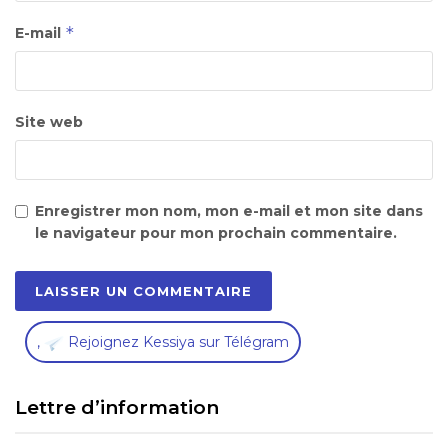
*
E-mail
Site web
Enregistrer mon nom, mon e-mail et mon site dans
le navigateur pour mon prochain commentaire.
,
Rejoignez Kessiya sur Télégram
Lettre d’information