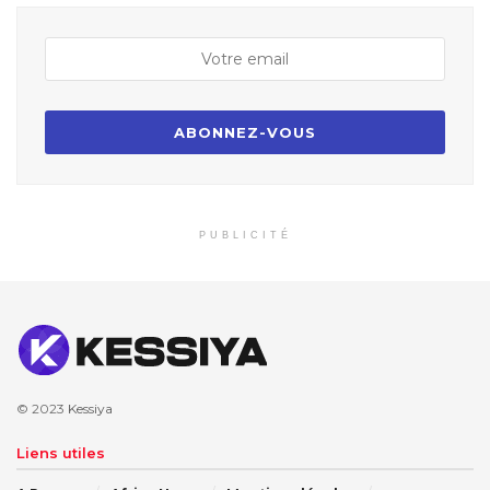
PUBLICITÉ
© 2023
Kessiya
Liens utiles