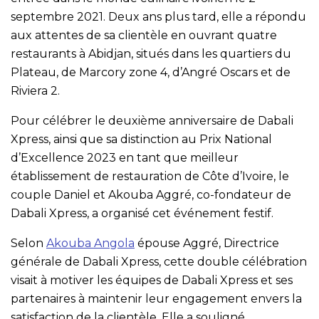
septembre 2021. Deux ans plus tard, elle a répondu
aux attentes de sa clientèle en ouvrant quatre
restaurants à Abidjan, situés dans les quartiers du
Plateau, de Marcory zone 4, d’Angré Oscars et de
Riviera 2.
Pour célébrer le deuxième anniversaire de Dabali
Xpress, ainsi que sa distinction au Prix National
d’Excellence 2023 en tant que meilleur
établissement de restauration de Côte d’Ivoire, le
couple Daniel et Akouba Aggré, co-fondateur de
Dabali Xpress, a organisé cet événement festif.
Selon
Akouba Angola
épouse Aggré, Directrice
générale de Dabali Xpress, cette double célébration
visait à motiver les équipes de Dabali Xpress et ses
partenaires à maintenir leur engagement envers la
satisfaction de la clientèle. Elle a souligné