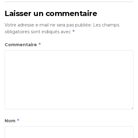
Laisser un commentaire
Votre adresse e-mail ne sera pas publiée.
Les champs
*
obligatoires sont indiqués avec
*
Commentaire
*
Nom