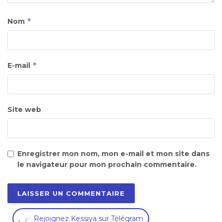
*
Nom
*
E-mail
Site web
Enregistrer mon nom, mon e-mail et mon site dans
le navigateur pour mon prochain commentaire.
,
Rejoignez Kessiya sur Télégram