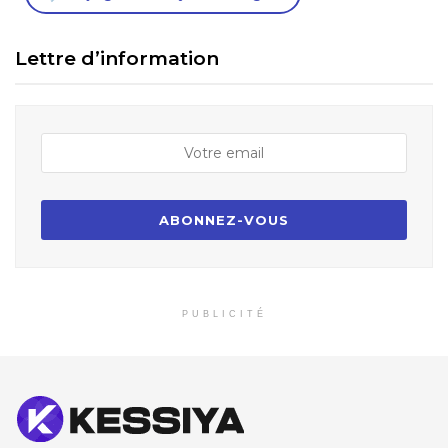
Lettre d’information
PUBLICITÉ