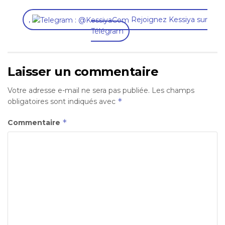
,
Rejoignez Kessiya sur
Télégram
Laisser un commentaire
Votre adresse e-mail ne sera pas publiée.
Les champs
*
obligatoires sont indiqués avec
*
Commentaire