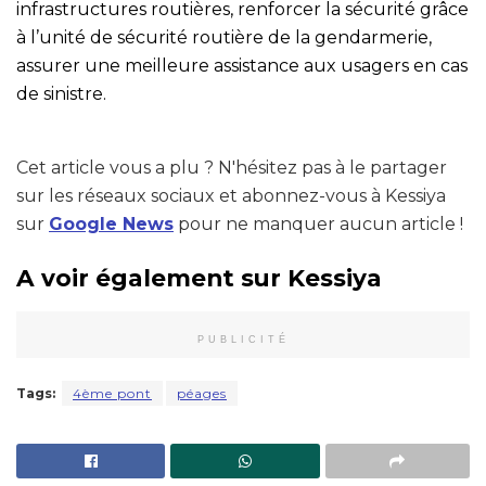
infrastructures routières, renforcer la sécurité grâce
à l’unité de sécurité routière de la gendarmerie,
assurer une meilleure assistance aux usagers en cas
de sinistre.
Cet article vous a plu ? N'hésitez pas à le partager
sur les réseaux sociaux et abonnez-vous à Kessiya
sur
Google News
pour ne manquer aucun article !
A voir également sur Kessiya
PUBLICITÉ
Tags:
4ème pont
péages