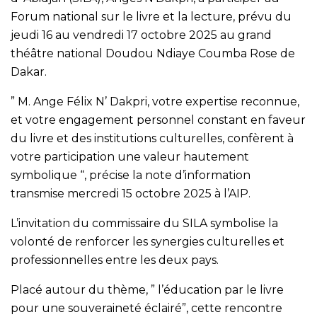
Forum national sur le livre et la lecture, prévu du
jeudi 16 au vendredi 17 octobre 2025 au grand
théâtre national Doudou Ndiaye Coumba Rose de
Dakar.
” M. Ange Félix N’ Dakpri, votre expertise reconnue,
et votre engagement personnel constant en faveur
du livre et des institutions culturelles, confèrent à
votre participation une valeur hautement
symbolique “, précise la note d’information
transmise mercredi 15 octobre 2025 à l’AIP.
L’invitation du commissaire du SILA symbolise la
volonté de renforcer les synergies culturelles et
professionnelles entre les deux pays.
Placé autour du thème, ” l’éducation par le livre
pour une souveraineté éclairé”, cette rencontre