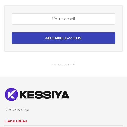
PUBLICITÉ
© 2023
Kessiya
Liens utiles