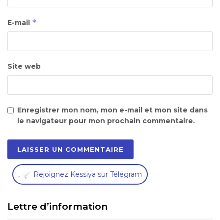
*
E-mail
Site web
Enregistrer mon nom, mon e-mail et mon site dans
le navigateur pour mon prochain commentaire.
,
Rejoignez Kessiya sur Télégram
Lettre d’information