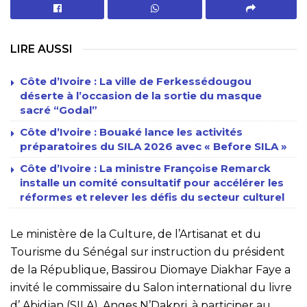
LIRE AUSSI
Côte d’Ivoire : La ville de Ferkessédougou
déserte à l’occasion de la sortie du masque
sacré “Godal”
Côte d’Ivoire : Bouaké lance les activités
préparatoires du SILA 2026 avec « Before SILA »
Côte d’Ivoire : La ministre Françoise Remarck
installe un comité consultatif pour accélérer les
réformes et relever les défis du secteur culturel
Le ministère de la Culture, de l’Artisanat et du
Tourisme du Sénégal sur instruction du président
de la République, Bassirou Diomaye Diakhar Faye a
invité le commissaire du Salon international du livre
d’ Abidjan (SILA), Anges N’Dakpri, à participer au