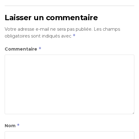
Laisser un commentaire
Votre adresse e-mail ne sera pas publiée.
Les champs
*
obligatoires sont indiqués avec
*
Commentaire
*
Nom