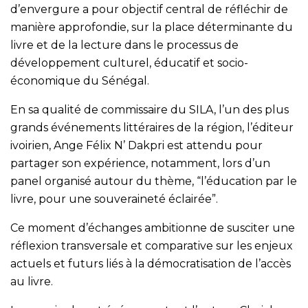
d’envergure a pour objectif central de réfléchir de
manière approfondie, sur la place déterminante du
livre et de la lecture dans le processus de
développement culturel, éducatif et socio-
économique du Sénégal.
En sa qualité de commissaire du SILA, l’un des plus
grands événements littéraires de la région, l’éditeur
ivoirien, Ange Félix N’ Dakpri est attendu pour
partager son expérience, notamment, lors d’un
panel organisé autour du thème, “l’éducation par le
livre, pour une souveraineté éclairée”.
Ce moment d’échanges ambitionne de susciter une
réflexion transversale et comparative sur les enjeux
actuels et futurs liés à la démocratisation de l’accès
au livre.