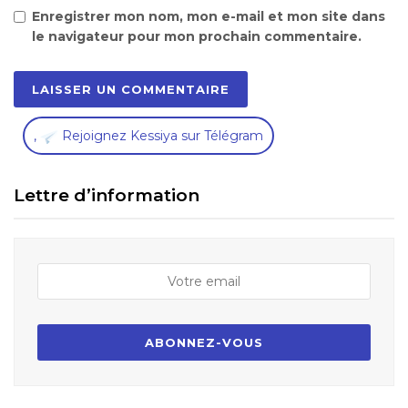
Enregistrer mon nom, mon e-mail et mon site dans
le navigateur pour mon prochain commentaire.
,
Rejoignez Kessiya sur Télégram
Lettre d’information