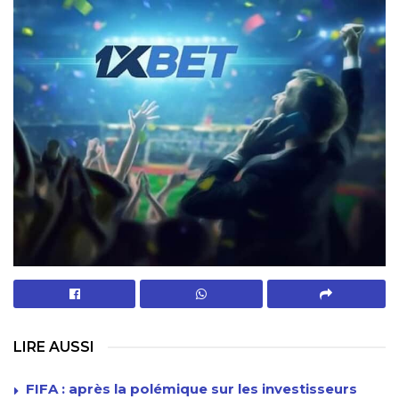
LIRE AUSSI
FIFA : après la polémique sur les investisseurs