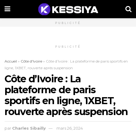
PUBLICITÉ
PUBLICITÉ
Accueil
»
Côte d'Ivoire
»
Côte d’Ivoire : La plateforme de paris sportifs en
ligne, 1XBET, rouverte après suspension
Côte d’Ivoire : La
plateforme de paris
sportifs en ligne, 1XBET,
rouverte après suspension
par
Charles Sibailly
mars 26, 2024