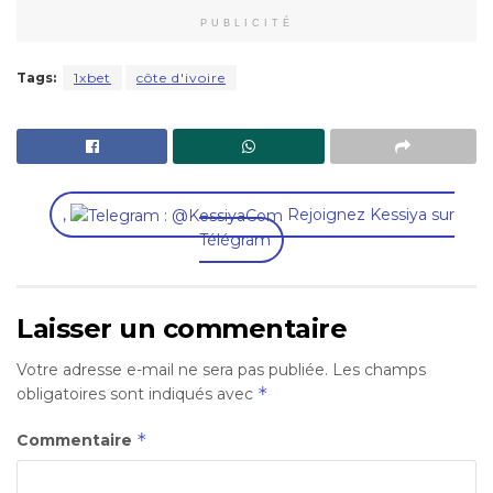
PUBLICITÉ
Tags:
1xbet
côte d'ivoire
,
Rejoignez Kessiya sur
Télégram
Laisser un commentaire
Votre adresse e-mail ne sera pas publiée.
Les champs
*
obligatoires sont indiqués avec
*
Commentaire