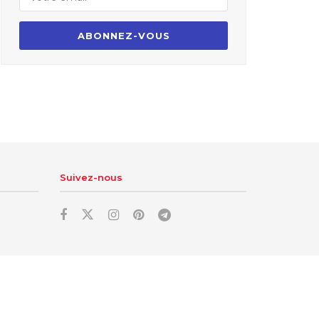
Suivez-nous