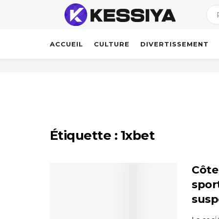
ACCUEIL
CULTURE
DIVERTISSEMENT
Étiquette :
1xbet
Côte 
sport
susp