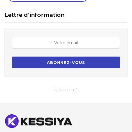
Lettre d’information
PUBLICITÉ