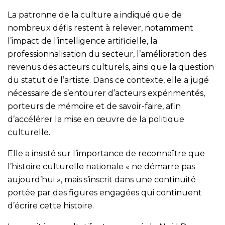
La patronne de la culture a indiqué que de
nombreux défis restent à relever, notamment
l’impact de l’intelligence artificielle, la
professionnalisation du secteur, l’amélioration des
revenus des acteurs culturels, ainsi que la question
du statut de l’artiste. Dans ce contexte, elle a jugé
nécessaire de s’entourer d’acteurs expérimentés,
porteurs de mémoire et de savoir-faire, afin
d’accélérer la mise en œuvre de la politique
culturelle.
Elle a insisté sur l’importance de reconnaître que
l’histoire culturelle nationale « ne démarre pas
aujourd’hui », mais s’inscrit dans une continuité
portée par des figures engagées qui continuent
d’écrire cette histoire.