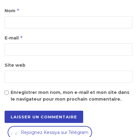
*
Nom
*
E-mail
Site web
Enregistrer mon nom, mon e-mail et mon site dans
le navigateur pour mon prochain commentaire.
,
Rejoignez Kessiya sur Télégram