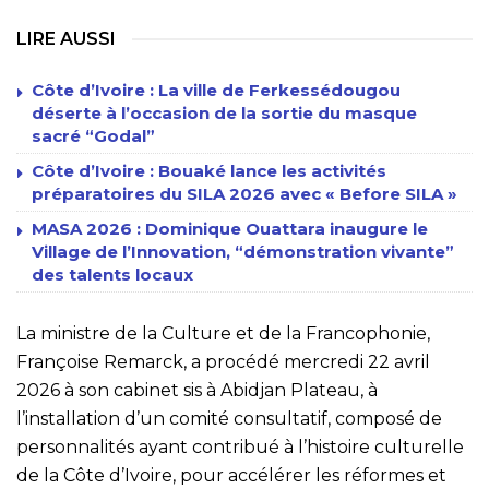
LIRE AUSSI
Côte d’Ivoire : La ville de Ferkessédougou
déserte à l’occasion de la sortie du masque
sacré “Godal”
Côte d’Ivoire : Bouaké lance les activités
préparatoires du SILA 2026 avec « Before SILA »
MASA 2026 : Dominique Ouattara inaugure le
Village de l’Innovation, “démonstration vivante”
des talents locaux
La ministre de la Culture et de la Francophonie,
Françoise Remarck, a procédé mercredi 22 avril
2026 à son cabinet sis à Abidjan Plateau, à
l’installation d’un comité consultatif, composé de
personnalités ayant contribué à l’histoire culturelle
de la Côte d’Ivoire, pour accélérer les réformes et