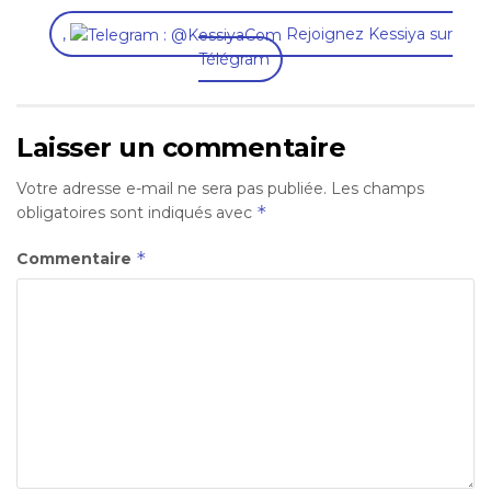
,
Rejoignez Kessiya sur
Télégram
Laisser un commentaire
Votre adresse e-mail ne sera pas publiée.
Les champs
*
obligatoires sont indiqués avec
*
Commentaire