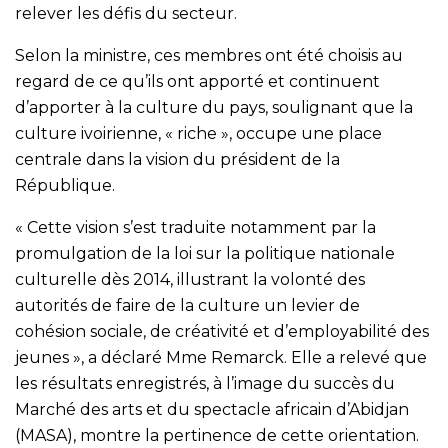
relever les défis du secteur.
Selon la ministre, ces membres ont été choisis au
regard de ce qu’ils ont apporté et continuent
d’apporter à la culture du pays, soulignant que la
culture ivoirienne, « riche », occupe une place
centrale dans la vision du président de la
République.
« Cette vision s’est traduite notamment par la
promulgation de la loi sur la politique nationale
culturelle dès 2014, illustrant la volonté des
autorités de faire de la culture un levier de
cohésion sociale, de créativité et d’employabilité des
jeunes », a déclaré Mme Remarck. Elle a relevé que
les résultats enregistrés, à l’image du succès du
Marché des arts et du spectacle africain d’Abidjan
(MASA), montre la pertinence de cette orientation.