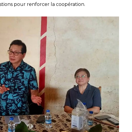
ions pour renforcer la coopération.