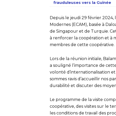
frauduleuses vers la Guinée
Depuis le jeudi 29 février 2024,
Modernes (ECAM), basée à Daloa, 
de Singapour et de Turquie. Cett
à renforcer la coopération et à
membres de cette coopérative.
Lors de la réunion initiale, Bal
a souligné l’importance de cette
volonté d’internationalisation e
sommes ravis d’accueillir nos p
durabilité et discuter des moyen
Le programme de la visite comp
coopérative, des visites sur le 
les conditions de travail des pro