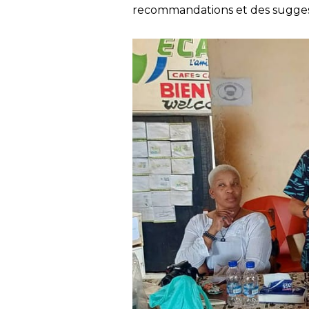
recommandations et des suggest