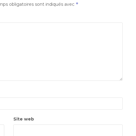
*
ps obligatoires sont indiqués avec
Site web