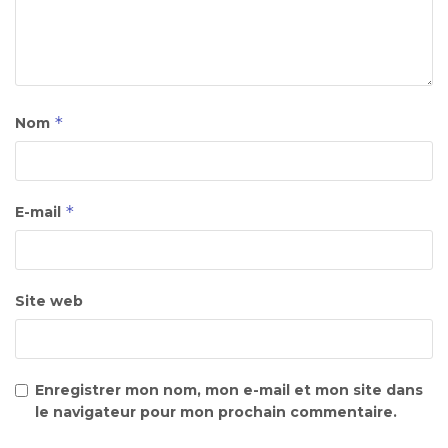
*
Nom
*
E-mail
Site web
Enregistrer mon nom, mon e-mail et mon site dans
le navigateur pour mon prochain commentaire.