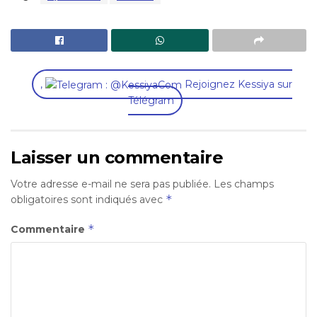
,
Rejoignez Kessiya sur
Télégram
Laisser un commentaire
Votre adresse e-mail ne sera pas publiée.
Les champs
*
obligatoires sont indiqués avec
*
Commentaire