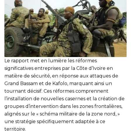
Le rapport met en lumière les réformes
significatives entreprises par la Côte d’Ivoire en
matière de sécurité, en réponse aux attaques de
Grand Bassam et de Kafolo, marquant ainsi un
tournant décisif. Ces réformes comprennent
l’installation de nouvelles casernes et la création de
groupes d’intervention dans les zones frontalières,
alignés sur le « schéma militaire de la zone nord, »
une stratégie spécifiquement adaptée à ce
territoire.