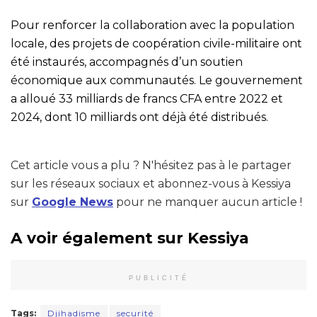
Pour renforcer la collaboration avec la population
locale, des projets de coopération civile-militaire ont
été instaurés, accompagnés d’un soutien
économique aux communautés. Le gouvernement
a alloué 33 milliards de francs CFA entre 2022 et
2024, dont 10 milliards ont déjà été distribués.
Cet article vous a plu ? N'hésitez pas à le partager
sur les réseaux sociaux et abonnez-vous à Kessiya
sur
Google News
pour ne manquer aucun article !
A voir également sur Kessiya
PUBLICITÉ
Tags:
Djihadisme
securité