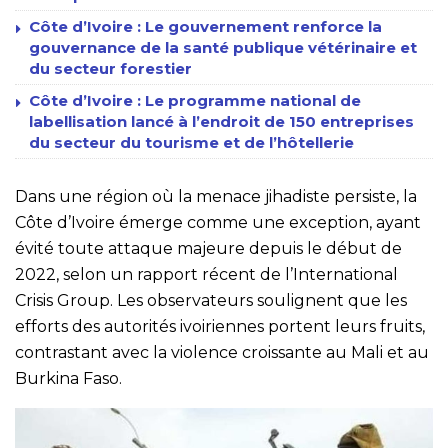
Côte d’Ivoire : Le gouvernement renforce la
gouvernance de la santé publique vétérinaire et
du secteur forestier
Côte d’Ivoire : Le programme national de
labellisation lancé à l’endroit de 150 entreprises
du secteur du tourisme et de l’hôtellerie
Dans une région où la menace jihadiste persiste, la
Côte d’Ivoire émerge comme une exception, ayant
évité toute attaque majeure depuis le début de
2022, selon un rapport récent de l’International
Crisis Group. Les observateurs soulignent que les
efforts des autorités ivoiriennes portent leurs fruits,
contrastant avec la violence croissante au Mali et au
Burkina Faso.