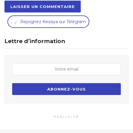
,
Rejoignez Kessiya sur Télégram
Lettre d’information
PUBLICITÉ