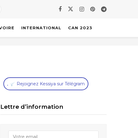
IVOIRE
INTERNATIONAL
CAN 2023
,
Rejoignez Kessiya sur Télégram
Lettre d’information