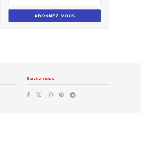
Suivez-nous