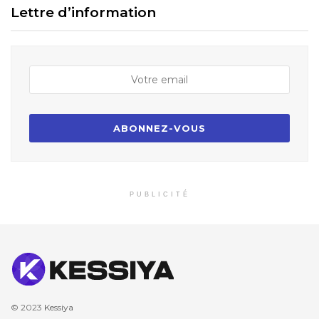
Lettre d’information
PUBLICITÉ
© 2023
Kessiya