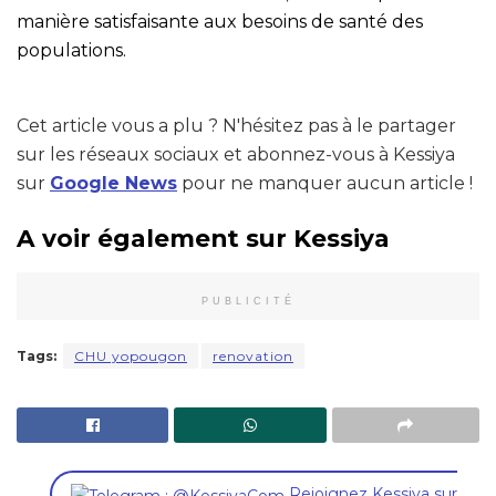
manière satisfaisante aux besoins de santé des
populations.
Cet article vous a plu ? N'hésitez pas à le partager
sur les réseaux sociaux et abonnez-vous à Kessiya
sur
Google News
pour ne manquer aucun article !
A voir également sur Kessiya
PUBLICITÉ
Tags:
CHU yopougon
renovation
,
Rejoignez Kessiya sur