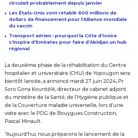
circulait probablement depuis janvier
Les États-Unis vont rétablir 600 millions de
dollars de financement pour l’Alliance mondiale
du vaccin
Transport aérien : pourquoi la Côte d’Ivoire
s’inspire d’Emirates pour faire d’Abidjan un hub
régional
La deuxième phase de la réhabilitation du Centre
hospitalier et universitaire (CHU) de Yopougon sera
bientôt lancée, a annoncé mardi 27 juin 2024, Pr
Soro Gona Kountélé, directeur de cabinet adjoint
du ministère de la Santé, de l’Hygiène publique et
de la Couverture maladie universelle, lors d’une
visite avec le PDG de Bouygues Construction,
Pascal Minault.
“Aujourd’hui, nous préparons le lancement de la