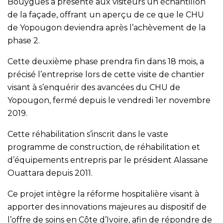
Bouygues a présenté aux visiteurs un échantillon
de la façade, offrant un aperçu de ce que le CHU
de Yopougon deviendra après l’achèvement de la
phase 2.
Cette deuxième phase prendra fin dans 18 mois, a
précisé l’entreprise lors de cette visite de chantier
visant à s’enquérir des avancées du CHU de
Yopougon, fermé depuis le vendredi 1er novembre
2019.
Cette réhabilitation s’inscrit dans le vaste
programme de construction, de réhabilitation et
d’équipements entrepris par le président Alassane
Ouattara depuis 2011.
Ce projet intègre la réforme hospitalière visant à
apporter des innovations majeures au dispositif de
l’offre de soins en Côte d’Ivoire, afin de répondre de