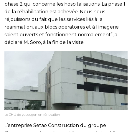
phase 2 qui concerne les hospitalisations. La phase 1
de la réhabilitation est achevée. Nous nous
réjouissons du fait que les services liés à la
réanimation, aux blocs opératoires et à l’imagerie
soient ouverts et fonctionnent normalement”, a
déclaré M. Soro, à la fin de la visite.
Le CHU de yopougon en rénovation
L’entreprise Setao Construction du groupe