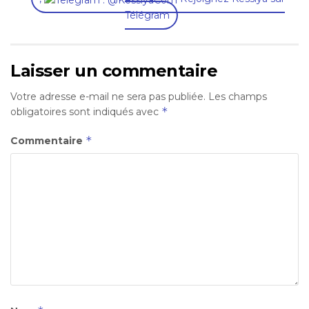
Télégram
Laisser un commentaire
Votre adresse e-mail ne sera pas publiée.
Les champs
*
obligatoires sont indiqués avec
*
Commentaire