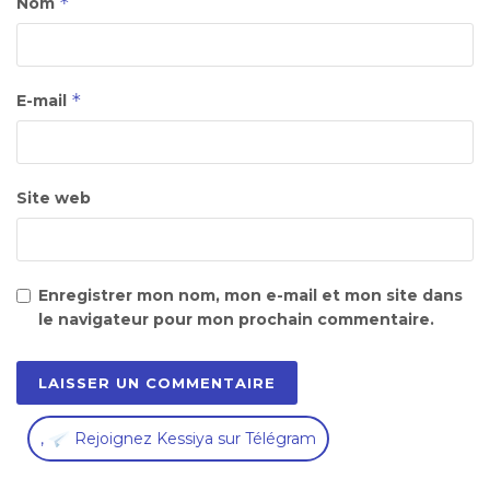
*
Nom
*
E-mail
Site web
Enregistrer mon nom, mon e-mail et mon site dans
le navigateur pour mon prochain commentaire.
,
Rejoignez Kessiya sur Télégram