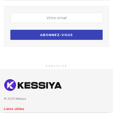
PUBLICITÉ
© 2023
Kessiya
Liens utiles