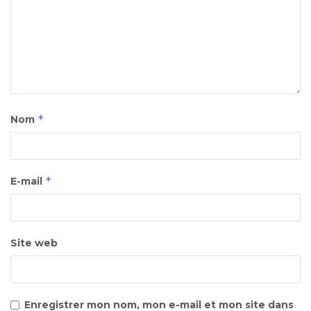
*
Nom
*
E-mail
Site web
Enregistrer mon nom, mon e-mail et mon site dans