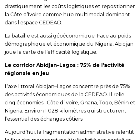
drastiquement les coûts logistiques et repositionner
la Côte d’Ivoire comme hub multimodal dominant
dans l’espace CEDEAO.
La bataille est aussi géoéconomique. Face au poids
démographique et économique du Nigeria, Abidjan
joue la carte de l’efficacité logistique.
Le corridor Abidjan–Lagos : 75% de l’activité
régionale en jeu
L’axe littoral Abidjan–Lagos concentre près de 75%
des activités économiques de la CEDEAO. Il relie
cinq économies : Côte d’Ivoire, Ghana, Togo, Bénin et
Nigeria. Environ 1 028 kilomètres qui structurent
l’essentiel des échanges côtiers.
Aujourd’hui, la fragmentation administrative ralentit