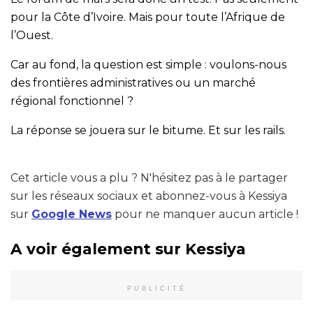
pour la Côte d’Ivoire. Mais pour toute l’Afrique de
l’Ouest.
Car au fond, la question est simple : voulons-nous
des frontières administratives ou un marché
régional fonctionnel ?
La réponse se jouera sur le bitume. Et sur les rails.
Cet article vous a plu ? N'hésitez pas à le partager
sur les réseaux sociaux et abonnez-vous à Kessiya
sur
Google News
pour ne manquer aucun article !
A voir également sur Kessiya
PUBLICITÉ