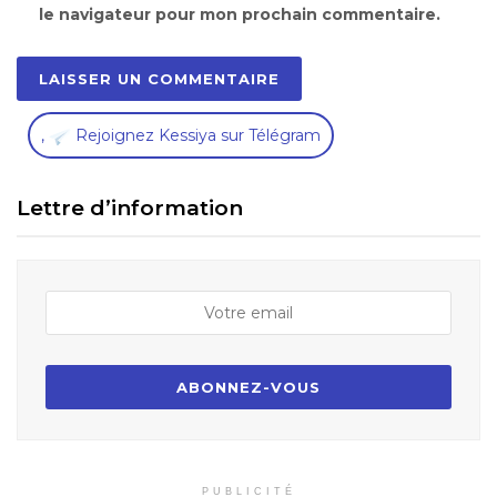
le navigateur pour mon prochain commentaire.
,
Rejoignez Kessiya sur Télégram
Lettre d’information
PUBLICITÉ