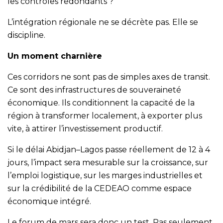
les contrôles redondants ?
L’intégration régionale ne se décrète pas. Elle se
discipline.
Un moment charnière
Ces corridors ne sont pas de simples axes de transit.
Ce sont des infrastructures de souveraineté
économique. Ils conditionnent la capacité de la
région à transformer localement, à exporter plus
vite, à attirer l’investissement productif.
Si le délai Abidjan–Lagos passe réellement de 12 à 4
jours, l’impact sera mesurable sur la croissance, sur
l’emploi logistique, sur les marges industrielles et
sur la crédibilité de la CEDEAO comme espace
économique intégré.
Le forum de mars sera donc un test. Pas seulement