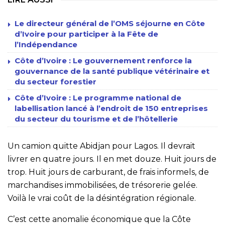
Le directeur général de l’OMS séjourne en Côte
d’Ivoire pour participer à la Fête de
l’Indépendance
Côte d’Ivoire : Le gouvernement renforce la
gouvernance de la santé publique vétérinaire et
du secteur forestier
Côte d’Ivoire : Le programme national de
labellisation lancé à l’endroit de 150 entreprises
du secteur du tourisme et de l’hôtellerie
Un camion quitte Abidjan pour Lagos. Il devrait
livrer en quatre jours. Il en met douze. Huit jours de
trop. Huit jours de carburant, de frais informels, de
marchandises immobilisées, de trésorerie gelée.
Voilà le vrai coût de la désintégration régionale.
C’est cette anomalie économique que la Côte