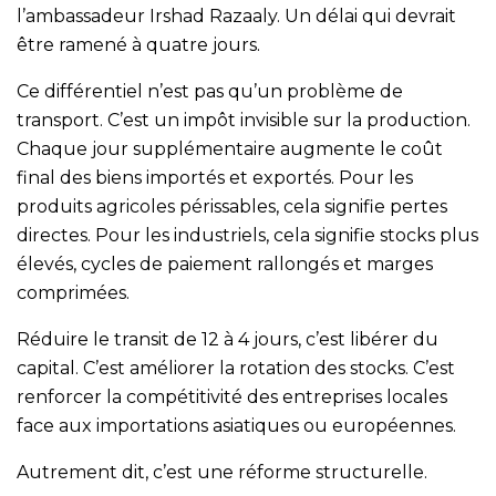
l’ambassadeur Irshad Razaaly. Un délai qui devrait
être ramené à quatre jours.
Ce différentiel n’est pas qu’un problème de
transport. C’est un impôt invisible sur la production.
Chaque jour supplémentaire augmente le coût
final des biens importés et exportés. Pour les
produits agricoles périssables, cela signifie pertes
directes. Pour les industriels, cela signifie stocks plus
élevés, cycles de paiement rallongés et marges
comprimées.
Réduire le transit de 12 à 4 jours, c’est libérer du
capital. C’est améliorer la rotation des stocks. C’est
renforcer la compétitivité des entreprises locales
face aux importations asiatiques ou européennes.
Autrement dit, c’est une réforme structurelle.