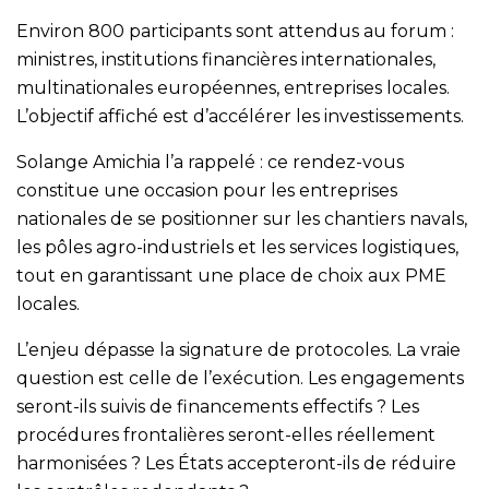
Environ 800 participants sont attendus au forum :
ministres, institutions financières internationales,
multinationales européennes, entreprises locales.
L’objectif affiché est d’accélérer les investissements.
Solange Amichia l’a rappelé : ce rendez-vous
constitue une occasion pour les entreprises
nationales de se positionner sur les chantiers navals,
les pôles agro-industriels et les services logistiques,
tout en garantissant une place de choix aux PME
locales.
L’enjeu dépasse la signature de protocoles. La vraie
question est celle de l’exécution. Les engagements
seront-ils suivis de financements effectifs ? Les
procédures frontalières seront-elles réellement
harmonisées ? Les États accepteront-ils de réduire