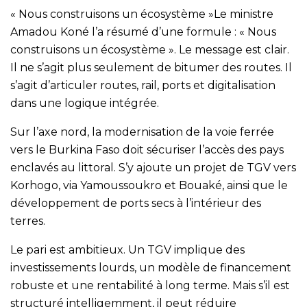
« Nous construisons un écosystème »Le ministre
Amadou Koné l’a résumé d’une formule : « Nous
construisons un écosystème ». Le message est clair.
Il ne s’agit plus seulement de bitumer des routes. Il
s’agit d’articuler routes, rail, ports et digitalisation
dans une logique intégrée.
Sur l’axe nord, la modernisation de la voie ferrée
vers le Burkina Faso doit sécuriser l’accès des pays
enclavés au littoral. S’y ajoute un projet de TGV vers
Korhogo, via Yamoussoukro et Bouaké, ainsi que le
développement de ports secs à l’intérieur des
terres.
Le pari est ambitieux. Un TGV implique des
investissements lourds, un modèle de financement
robuste et une rentabilité à long terme. Mais s’il est
structuré intelligemment, il peut réduire