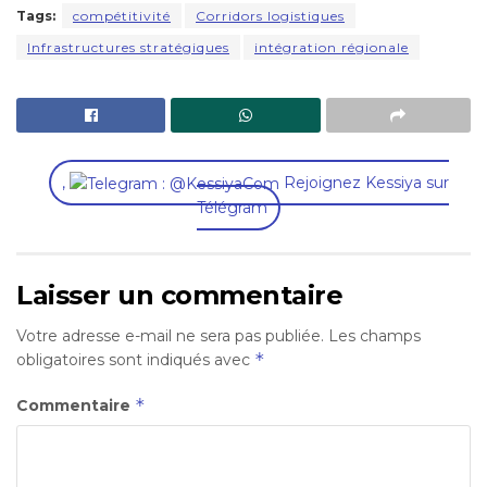
Tags:
compétitivité
Corridors logistiques
Infrastructures stratégiques
intégration régionale
,
Rejoignez Kessiya sur
Télégram
Laisser un commentaire
Votre adresse e-mail ne sera pas publiée.
Les champs
*
obligatoires sont indiqués avec
*
Commentaire