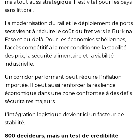
mais tout aussi stratégique. Il est vital pour les pays
sans littoral.
La modernisation du rail et le déploiement de ports
secs visent à réduire le coût du fret vers le Burkina
Faso et au-delà. Pour les économies sahéliennes,
l’accès compétitif à la mer conditionne la stabilité
des prix, la sécurité alimentaire et la viabilité
industrielle.
Un corridor performant peut réduire l’inflation
importée. Il peut aussi renforcer la résilience
économique dans une zone confrontée à des défis
sécuritaires majeurs.
L’intégration logistique devient ici un facteur de
stabilité.
800 décideurs, mais un test de crédibilité