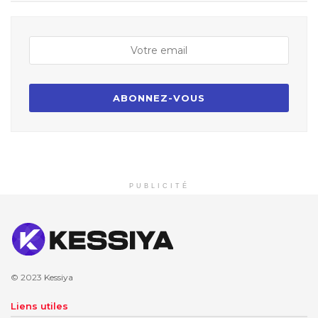
PUBLICITÉ
© 2023
Kessiya
Liens utiles