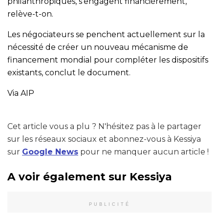
philanthropiques, s’engagent financièrement,
relève-t-on.
Les négociateurs se penchent actuellement sur la
nécessité de créer un nouveau mécanisme de
financement mondial pour compléter les dispositifs
existants, conclut le document.
Via AIP
Cet article vous a plu ? N'hésitez pas à le partager
sur les réseaux sociaux et abonnez-vous à Kessiya
sur
Google News
pour ne manquer aucun article !
A voir également sur Kessiya
PUBLICITÉ