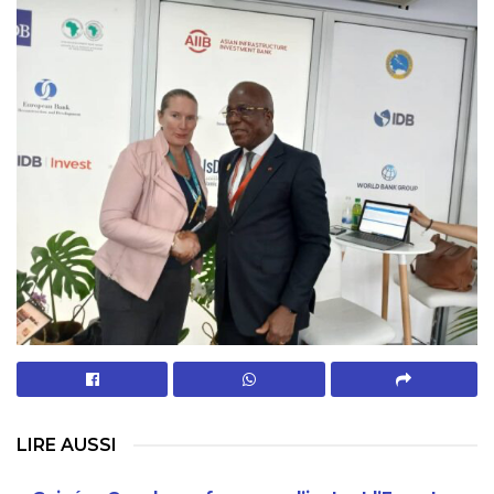
LIRE AUSSI