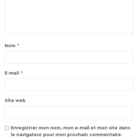
*
Nom
*
E-mail
Site web
Enregistrer mon nom, mon e-mail et mon site dans
le navigateur pour mon prochain commentaire.