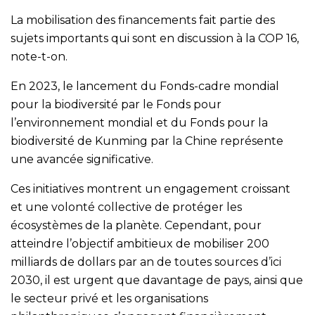
La mobilisation des financements fait partie des
sujets importants qui sont en discussion à la COP 16,
note-t-on.
En 2023, le lancement du Fonds-cadre mondial
pour la biodiversité par le Fonds pour
l’environnement mondial et du Fonds pour la
biodiversité de Kunming par la Chine représente
une avancée significative.
Ces initiatives montrent un engagement croissant
et une volonté collective de protéger les
écosystèmes de la planète. Cependant, pour
atteindre l’objectif ambitieux de mobiliser 200
milliards de dollars par an de toutes sources d’ici
2030, il est urgent que davantage de pays, ainsi que
le secteur privé et les organisations