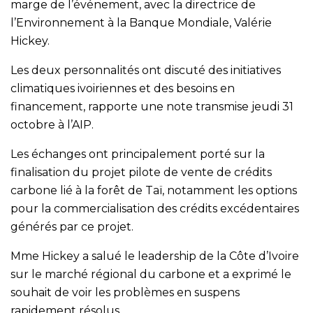
marge de l’événement, avec la directrice de
l’Environnement à la Banque Mondiale, Valérie
Hickey.
Les deux personnalités ont discuté des initiatives
climatiques ivoiriennes et des besoins en
financement, rapporte une note transmise jeudi 31
octobre à l’AIP.
Les échanges ont principalement porté sur la
finalisation du projet pilote de vente de crédits
carbone lié à la forêt de Taï, notamment les options
pour la commercialisation des crédits excédentaires
générés par ce projet.
Mme Hickey a salué le leadership de la Côte d’Ivoire
sur le marché régional du carbone et a exprimé le
souhait de voir les problèmes en suspens
rapidement résolus.