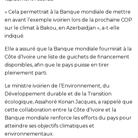
« Cela permettrait à la Banque mondiale de mettre
en avant l’exemple ivoirien lors de la prochaine COP
sur le climat à Bakou, en Azerbaïdjan », a-t-elle
indiqué.
Elle a assuré que la Banque mondiale fournirait à la
Côte d’Ivoire une liste de guichets de financement
disponibles, afin que le pays puisse en tirer
pleinement parti.
Le ministre ivoirien de l’Environnement, du
Développement durable et de la Transition
écologique, Assahoré Konan Jacques, a rappelé que
cette collaboration entre la Côte d’Ivoire et la
Banque mondiale renforce les efforts du pays pour
atteindre ses objectifs climatiques et
environnementaux.