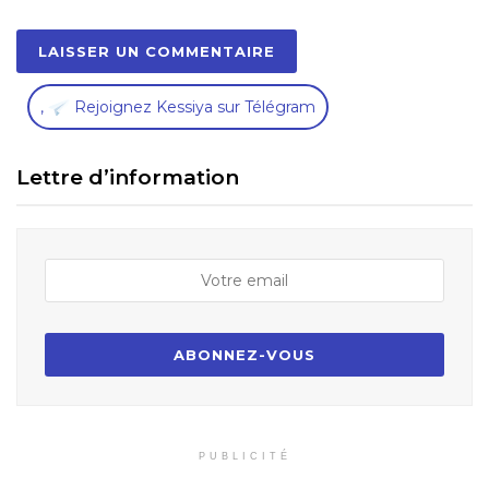
,
Rejoignez Kessiya sur Télégram
Lettre d’information
PUBLICITÉ