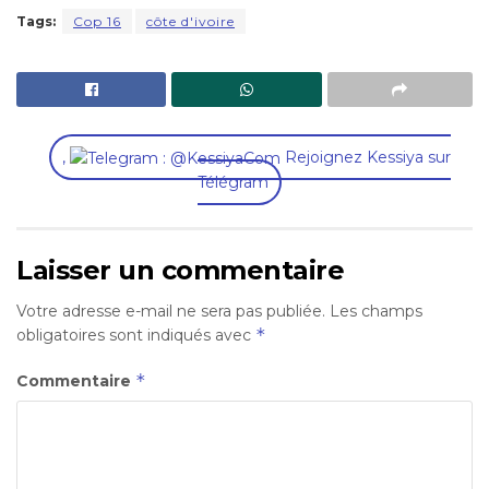
Tags:
Cop 16
côte d'ivoire
,
Rejoignez Kessiya sur
Télégram
Laisser un commentaire
Votre adresse e-mail ne sera pas publiée.
Les champs
*
obligatoires sont indiqués avec
*
Commentaire