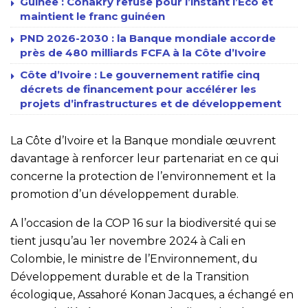
Guinée : Conakry refuse pour l’instant l’Eco et
maintient le franc guinéen
PND 2026-2030 : la Banque mondiale accorde
près de 480 milliards FCFA à la Côte d’Ivoire
Côte d’Ivoire : Le gouvernement ratifie cinq
décrets de financement pour accélérer les
projets d’infrastructures et de développement
La Côte d’Ivoire et la Banque mondiale œuvrent
davantage à renforcer leur partenariat en ce qui
concerne la protection de l’environnement et la
promotion d’un développement durable.
A l’occasion de la COP 16 sur la biodiversité qui se
tient jusqu’au 1er novembre 2024 à Cali en
Colombie, le ministre de l’Environnement, du
Développement durable et de la Transition
écologique, Assahoré Konan Jacques, a échangé en