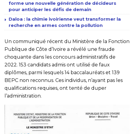
forme une nouvelle génération de décideurs
pour anticiper les défis de demain
Daloa : la chimie ivoirienne veut transformer la
recherche en armes contre la pollution
Un communiqué récent du Ministère de la Fonction
Publique de Côte d’Ivoire a révélé une fraude
choquante dans les concours administratifs de
2022. 153 candidats admis ont utilisé de faux
diplômes, parmi lesquels 14 baccalauréats et 139
BEPC non reconnus. Ces individus, n’ayant pas les
qualifications requises, ont tenté de duper
l’administration.