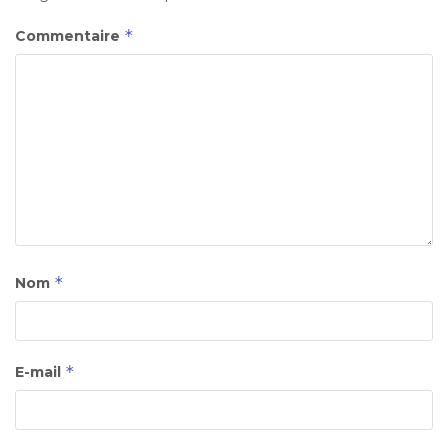
*
Commentaire
*
Nom
*
E-mail