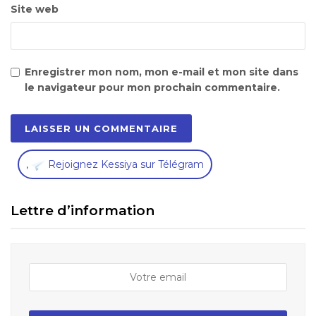
Site web
Enregistrer mon nom, mon e-mail et mon site dans
le navigateur pour mon prochain commentaire.
,
Rejoignez Kessiya sur Télégram
Lettre d’information