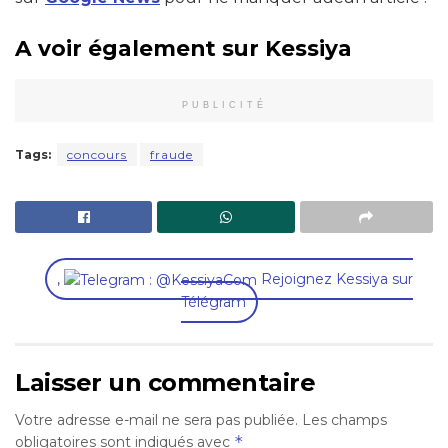
A voir également sur Kessiya
PUBLICITÉ
Tags:
concours
fraude
,
Rejoignez Kessiya sur
Télégram
Laisser un commentaire
Votre adresse e-mail ne sera pas publiée.
Les champs
*
obligatoires sont indiqués avec