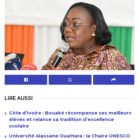
LIRE AUSSI
Côte d’Ivoire : Bouaké récompense ses meilleurs
élèves et relance sa tradition d’excellence
scolaire
Université Alassane Ouattara : la Chaire UNESCO