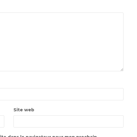
Site web