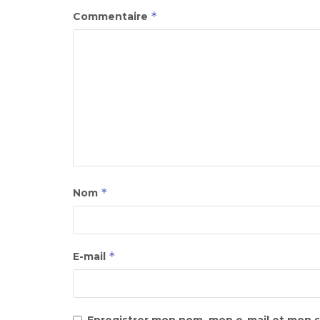
*
Commentaire
*
Nom
*
E-mail