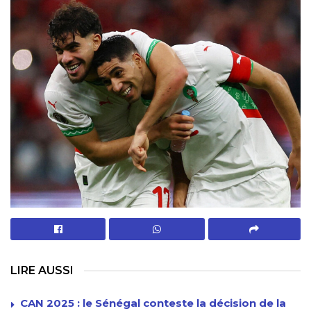
LIRE AUSSI
CAN 2025 : le Sénégal conteste la décision de la