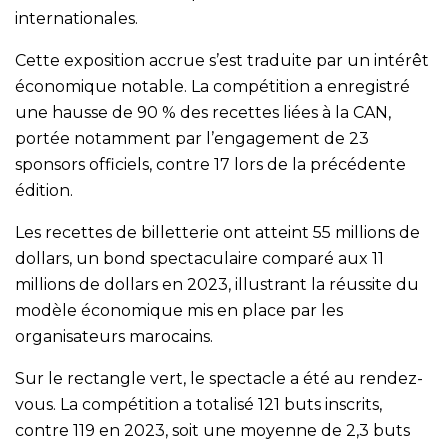
internationales.
Cette exposition accrue s’est traduite par un intérêt
économique notable. La compétition a enregistré
une hausse de 90 % des recettes liées à la CAN,
portée notamment par l’engagement de 23
sponsors officiels, contre 17 lors de la précédente
édition.
Les recettes de billetterie ont atteint 55 millions de
dollars, un bond spectaculaire comparé aux 11
millions de dollars en 2023, illustrant la réussite du
modèle économique mis en place par les
organisateurs marocains.
Sur le rectangle vert, le spectacle a été au rendez-
vous. La compétition a totalisé 121 buts inscrits,
contre 119 en 2023, soit une moyenne de 2,3 buts