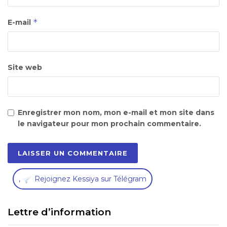
*
E-mail
Site web
Enregistrer mon nom, mon e-mail et mon site dans
le navigateur pour mon prochain commentaire.
,
Rejoignez Kessiya sur Télégram
Lettre d’information