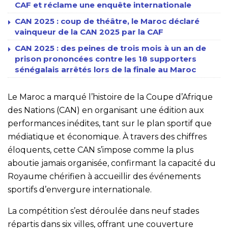
CAF et réclame une enquête internationale
CAN 2025 : coup de théâtre, le Maroc déclaré
vainqueur de la CAN 2025 par la CAF
CAN 2025 : des peines de trois mois à un an de
prison prononcées contre les 18 supporters
sénégalais arrêtés lors de la finale au Maroc
Le Maroc a marqué l’histoire de la Coupe d’Afrique
des Nations (CAN) en organisant une édition aux
performances inédites, tant sur le plan sportif que
médiatique et économique. À travers des chiffres
éloquents, cette CAN s’impose comme la plus
aboutie jamais organisée, confirmant la capacité du
Royaume chérifien à accueillir des événements
sportifs d’envergure internationale.
La compétition s’est déroulée dans neuf stades
répartis dans six villes, offrant une couverture