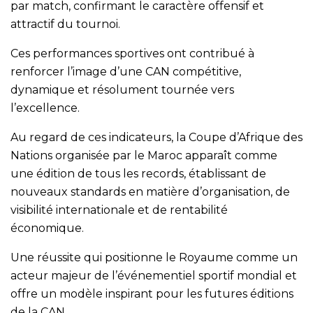
par match, confirmant le caractère offensif et
attractif du tournoi.
Ces performances sportives ont contribué à
renforcer l’image d’une CAN compétitive,
dynamique et résolument tournée vers
l’excellence.
Au regard de ces indicateurs, la Coupe d’Afrique des
Nations organisée par le Maroc apparaît comme
une édition de tous les records, établissant de
nouveaux standards en matière d’organisation, de
visibilité internationale et de rentabilité
économique.
Une réussite qui positionne le Royaume comme un
acteur majeur de l’événementiel sportif mondial et
offre un modèle inspirant pour les futures éditions
de la CAN.