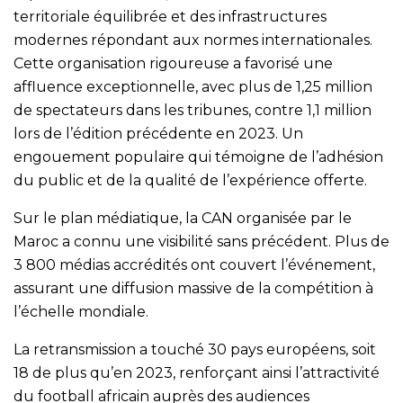
territoriale équilibrée et des infrastructures
modernes répondant aux normes internationales.
Cette organisation rigoureuse a favorisé une
affluence exceptionnelle, avec plus de 1,25 million
de spectateurs dans les tribunes, contre 1,1 million
lors de l’édition précédente en 2023. Un
engouement populaire qui témoigne de l’adhésion
du public et de la qualité de l’expérience offerte.
Sur le plan médiatique, la CAN organisée par le
Maroc a connu une visibilité sans précédent. Plus de
3 800 médias accrédités ont couvert l’événement,
assurant une diffusion massive de la compétition à
l’échelle mondiale.
La retransmission a touché 30 pays européens, soit
18 de plus qu’en 2023, renforçant ainsi l’attractivité
du football africain auprès des audiences