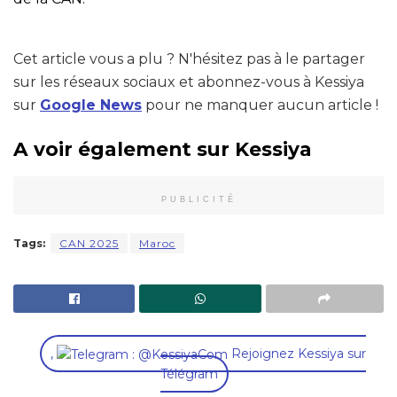
Cet article vous a plu ? N'hésitez pas à le partager
sur les réseaux sociaux et abonnez-vous à Kessiya
sur
Google News
pour ne manquer aucun article !
A voir également sur Kessiya
PUBLICITÉ
Tags:
CAN 2025
Maroc
,
Rejoignez Kessiya sur
Télégram