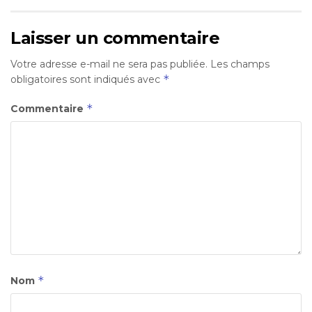
Laisser un commentaire
Votre adresse e-mail ne sera pas publiée.
Les champs
*
obligatoires sont indiqués avec
*
Commentaire
*
Nom