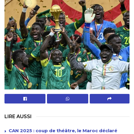
LIRE AUSSI
CAN 2025 : coup de théâtre, le Maroc déclaré