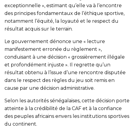
exceptionnelle », estimant qu’elle va à l’encontre
des principes fondamentaux de l’éthique sportive,
notamment l’équité, la loyauté et le respect du
résultat acquis sur le terrain.
Le gouvernement dénonce une « lecture
manifestement erronée du règlement »,
conduisant à une décision « grossièrement illégale
et profondément injuste ». Il regrette qu’un
résultat obtenu à l’issue d’une rencontre disputée
dans le respect des règles du jeu soit remis en
cause par une décision administrative.
Selon les autorités sénégalaises, cette décision porte
atteinte à la crédibilité de la CAF et à la confiance
des peuples africains envers les institutions sportives
du continent.