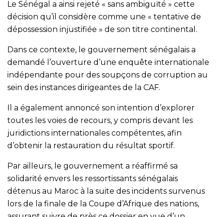
Le Sénégal a ainsi rejeté « sans ambiguïté » cette
décision qu’il considère comme une « tentative de
dépossession injustifiée » de son titre continental.
Dans ce contexte, le gouvernement sénégalais a
demandé l’ouverture d’une enquête internationale
indépendante pour des soupçons de corruption au
sein des instances dirigeantes de la CAF.
Il a également annoncé son intention d’explorer
toutes les voies de recours, y compris devant les
juridictions internationales compétentes, afin
d’obtenir la restauration du résultat sportif.
Par ailleurs, le gouvernement a réaffirmé sa
solidarité envers les ressortissants sénégalais
détenus au Maroc à la suite des incidents survenus
lors de la finale de la Coupe d’Afrique des nations,
assurant suivre de près ce dossier en vue d’un