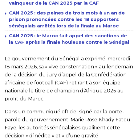
vainqueur de la CAN 2025 par la CAF
CAN 2025 : des peines de trois mois à un an de
prison prononcées contre les 18 supporters
sénégalais arrêtés lors de la finale au Maroc
CAN 2025 : le Maroc fait appel des sanctions de
la CAF après la finale houleuse contre le Sénégal
Le gouvernement du Sénégal a exprimé, mercredi
18 mars 2026, sa « vive consternation » au lendemain
de la décision du jury d’appel de la Confédération
africaine de football (CAF) retirant à son équipe
nationale le titre de champion d’Afrique 2025 au
profit du Maroc.
Dans un communiqué officiel signé par la porte-
parole du gouvernement, Marie Rose Khady Fatou
Faye, les autorités sénégalaises qualifient cette
décision « d’inédite » et « d’une gravité