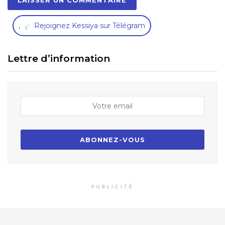
,
Rejoignez Kessiya sur Télégram
Lettre d’information
PUBLICITÉ