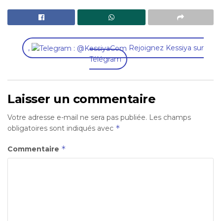
,
Rejoignez Kessiya sur
Télégram
Laisser un commentaire
Votre adresse e-mail ne sera pas publiée.
Les champs
*
obligatoires sont indiqués avec
*
Commentaire