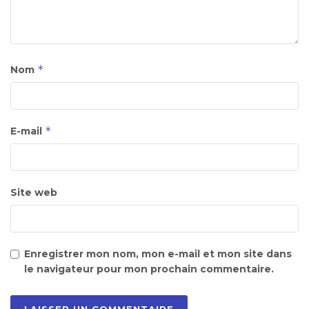
*
Nom
*
E-mail
Site web
Enregistrer mon nom, mon e-mail et mon site dans
le navigateur pour mon prochain commentaire.