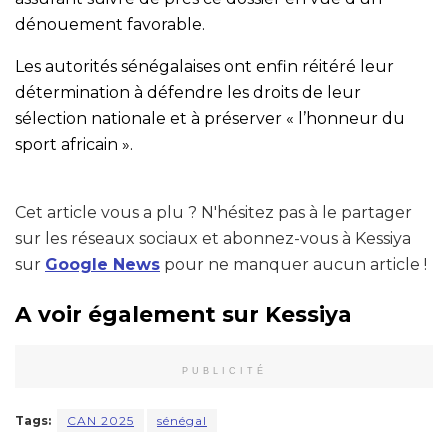
dénouement favorable.
Les autorités sénégalaises ont enfin réitéré leur
détermination à défendre les droits de leur
sélection nationale et à préserver « l’honneur du
sport africain ».
Cet article vous a plu ? N'hésitez pas à le partager
sur les réseaux sociaux et abonnez-vous à Kessiya
sur
Google News
pour ne manquer aucun article !
A voir également sur Kessiya
PUBLICITÉ
Tags:
CAN 2025
sénégal