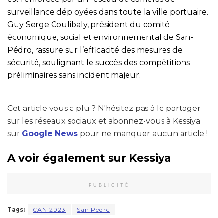
surveillance déployées dans toute la ville portuaire.
Guy Serge Coulibaly, président du comité
économique, social et environnemental de San-
Pédro, rassure sur l’efficacité des mesures de
sécurité, soulignant le succès des compétitions
préliminaires sans incident majeur.
Cet article vous a plu ? N'hésitez pas à le partager
sur les réseaux sociaux et abonnez-vous à Kessiya
sur
Google News
pour ne manquer aucun article !
A voir également sur Kessiya
PUBLICITÉ
Tags:
CAN 2023
San Pedro