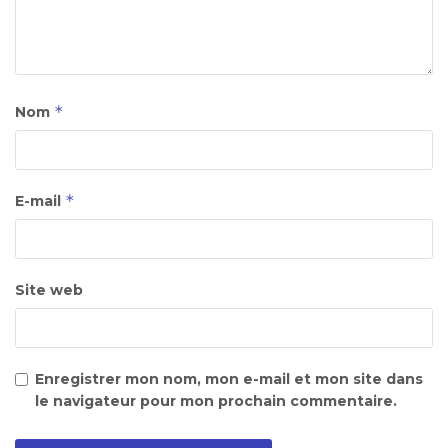
*
Nom
*
E-mail
Site web
Enregistrer mon nom, mon e-mail et mon site dans
le navigateur pour mon prochain commentaire.