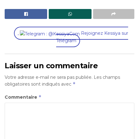
,
Rejoignez Kessiya sur
Télégram
Laisser un commentaire
Votre adresse e-mail ne sera pas publiée.
Les champs
*
obligatoires sont indiqués avec
*
Commentaire