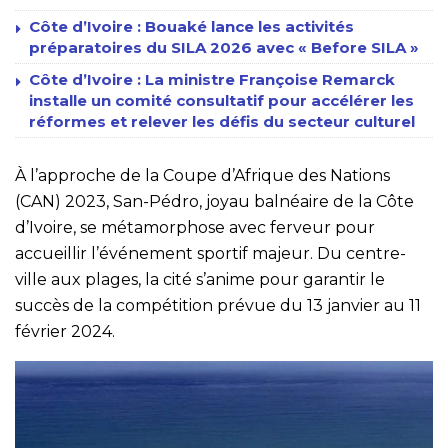
Côte d’Ivoire : Bouaké lance les activités
préparatoires du SILA 2026 avec « Before SILA »
Côte d’Ivoire : La ministre Françoise Remarck
installe un comité consultatif pour accélérer les
réformes et relever les défis du secteur culturel
À l’approche de la Coupe d’Afrique des Nations
(CAN) 2023, San-Pédro, joyau balnéaire de la Côte
d’Ivoire, se métamorphose avec ferveur pour
accueillir l’événement sportif majeur. Du centre-
ville aux plages, la cité s’anime pour garantir le
succès de la compétition prévue du 13 janvier au 11
février 2024.