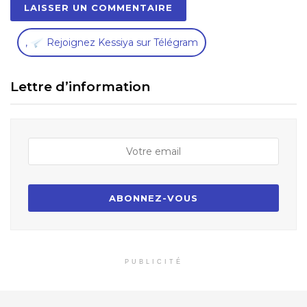
,
Rejoignez Kessiya sur Télégram
Lettre d’information
PUBLICITÉ