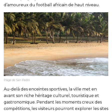
d’amoureux du football africain de haut niveau.
Plage de San Pedro
Au-delà des enceintes sportives, la ville met en
avant son riche héritage culturel, touristique et
gastronomique. Pendant les moments creux des
compétitions, les visiteurs pourront explorer les sites