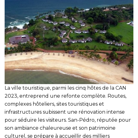
La ville touristique, parmi les cinq hôtes de la CAN
2023, entreprend une refonte complète. Routes,
complexes hôteliers, sites touristiques et
infrastructures subissent une rénovation intense
pour séduire les visiteurs. San-Pédro, réputée pour
son ambiance chaleureuse et son patrimoine
culturel, se prépare à accueillir des milliers