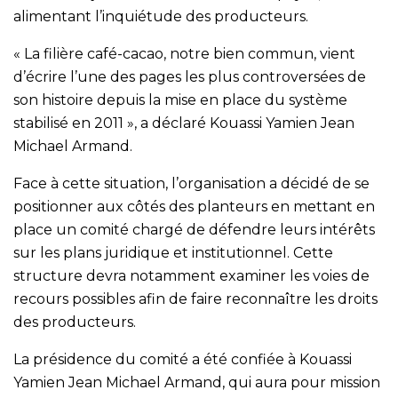
alimentant l’inquiétude des producteurs.
« La filière café-cacao, notre bien commun, vient
d’écrire l’une des pages les plus controversées de
son histoire depuis la mise en place du système
stabilisé en 2011 », a déclaré Kouassi Yamien Jean
Michael Armand.
Face à cette situation, l’organisation a décidé de se
positionner aux côtés des planteurs en mettant en
place un comité chargé de défendre leurs intérêts
sur les plans juridique et institutionnel. Cette
structure devra notamment examiner les voies de
recours possibles afin de faire reconnaître les droits
des producteurs.
La présidence du comité a été confiée à Kouassi
Yamien Jean Michael Armand, qui aura pour mission