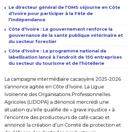
Le directeur général de l’OMS séjourne en Côte
d’Ivoire pour participer à la Fête de
l’Indépendance
Côte d’Ivoire : Le gouvernement renforce la
gouvernance de la santé publique vétérinaire et
du secteur forestier
Côte d’Ivoire : Le programme national de
labellisation lancé à l’endroit de 150 entreprises
du secteur du tourisme et de l’hôtellerie
La campagne intermédiaire cacaoyère 2025-2026
s’annonce agitée en Côte d’Ivoire. La Ligue
Ivoirienne des Organisations Professionnelles
Agricoles (LIDOPA) a dénoncé mercredi une
situation qu’elle qualifie de « grave injustice » à
l’encontre des producteurs de café-cacao et
annoncé la création d’un Comité de protection et