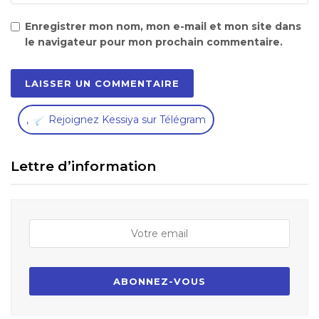
Enregistrer mon nom, mon e-mail et mon site dans
le navigateur pour mon prochain commentaire.
,
Rejoignez Kessiya sur Télégram
Lettre d’information