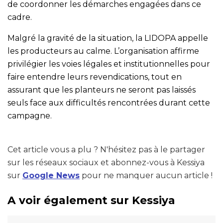
de coordonner les démarches engagées dans ce
cadre.
Malgré la gravité de la situation, la LIDOPA appelle
les producteurs au calme. L’organisation affirme
privilégier les voies légales et institutionnelles pour
faire entendre leurs revendications, tout en
assurant que les planteurs ne seront pas laissés
seuls face aux difficultés rencontrées durant cette
campagne.
Cet article vous a plu ? N'hésitez pas à le partager
sur les réseaux sociaux et abonnez-vous à Kessiya
sur
Google News
pour ne manquer aucun article !
A voir également sur Kessiya