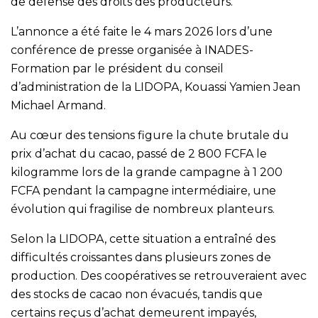
de défense des droits des producteurs.
L’annonce a été faite le 4 mars 2026 lors d’une
conférence de presse organisée à INADES-
Formation par le président du conseil
d’administration de la LIDOPA, Kouassi Yamien Jean
Michael Armand.
Au cœur des tensions figure la chute brutale du
prix d’achat du cacao, passé de 2 800 FCFA le
kilogramme lors de la grande campagne à 1 200
FCFA pendant la campagne intermédiaire, une
évolution qui fragilise de nombreux planteurs.
Selon la LIDOPA, cette situation a entraîné des
difficultés croissantes dans plusieurs zones de
production. Des coopératives se retrouveraient avec
des stocks de cacao non évacués, tandis que
certains reçus d’achat demeurent impayés,