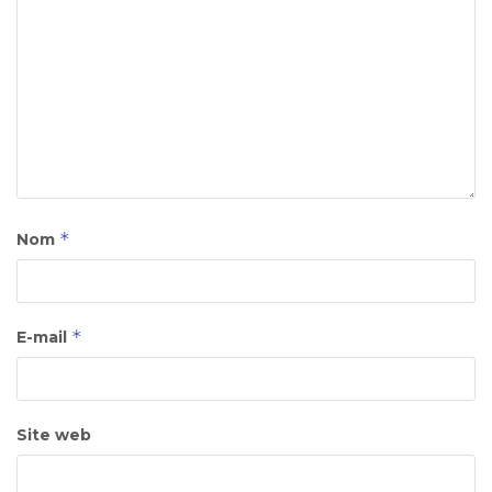
*
Nom
*
E-mail
Site web