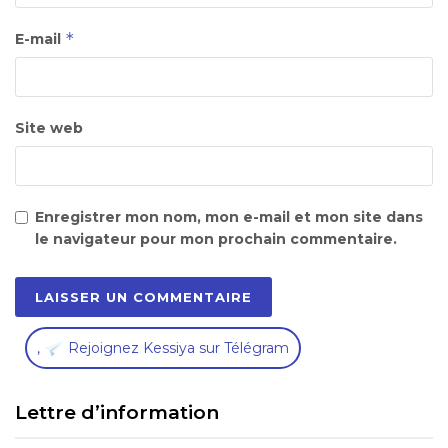
*
E-mail
Site web
Enregistrer mon nom, mon e-mail et mon site dans
le navigateur pour mon prochain commentaire.
,
Rejoignez Kessiya sur Télégram
Lettre d’information