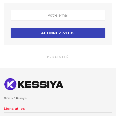
PUBLICITÉ
© 2023
Kessiya
Liens utiles