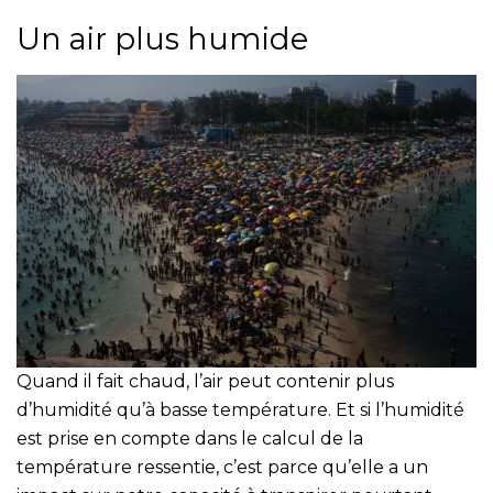
Un air plus humide
Quand il fait chaud, l’air peut contenir plus
d’humidité qu’à basse température. Et si l’humidité
est prise en compte dans le calcul de la
température ressentie, c’est parce qu’elle a un