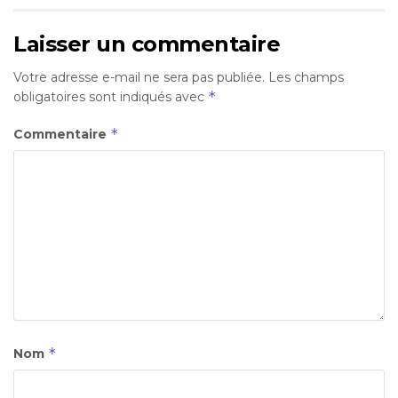
Laisser un commentaire
Votre adresse e-mail ne sera pas publiée.
Les champs
*
obligatoires sont indiqués avec
*
Commentaire
*
Nom