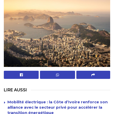
LIRE AUSSI
Mobilité électrique : la Côte d’Ivoire renforce son
alliance avec le secteur privé pour accélérer la
transition énergétique