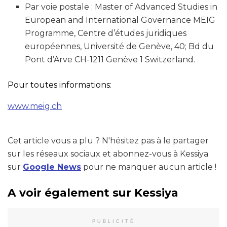
Par voie postale : Master of Advanced Studies in
European and International Governance MEIG
Programme, Centre d’études juridiques
européennes, Université de Genève, 40; Bd du
Pont d’Arve CH-1211 Genève 1 Switzerland.
Pour toutes informations:
www.meig.ch
Cet article vous a plu ? N'hésitez pas à le partager
sur les réseaux sociaux et abonnez-vous à Kessiya
sur
Google News
pour ne manquer aucun article !
A voir également sur Kessiya
PUBLICITÉ