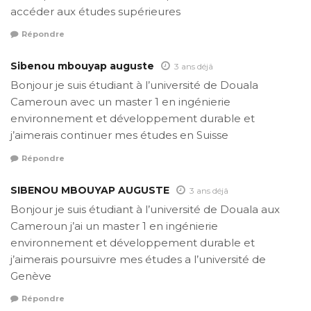
accéder aux études supérieures
Répondre
Sibenou mbouyap auguste
3 ans déjâ
Bonjour je suis étudiant à l’université de Douala
Cameroun avec un master 1 en ingénierie
environnement et développement durable et
j’aimerais continuer mes études en Suisse
Répondre
SIBENOU MBOUYAP AUGUSTE
3 ans déjâ
Bonjour je suis étudiant à l’université de Douala aux
Cameroun j’ai un master 1 en ingénierie
environnement et développement durable et
j’aimerais poursuivre mes études a l’université de
Genève
Répondre