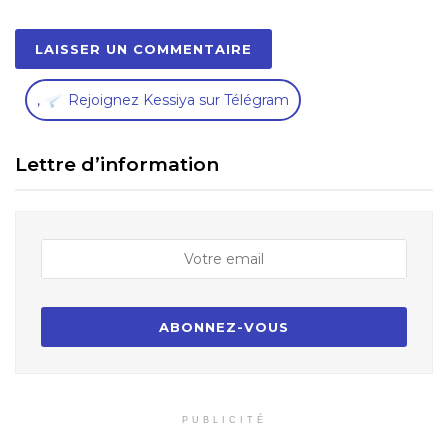
,
Rejoignez Kessiya sur Télégram
Lettre d’information
PUBLICITÉ