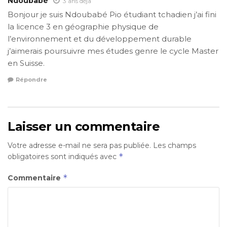
Ndoubabé
3 ans déjâ
Bonjour je suis Ndoubabé Pio étudiant tchadien j’ai fini
la licence 3 en géographie physique de
l’environnement et du développement durable
j’aimerais poursuivre mes études genre le cycle Master
en Suisse.
Répondre
Laisser un commentaire
Votre adresse e-mail ne sera pas publiée.
Les champs
*
obligatoires sont indiqués avec
*
Commentaire