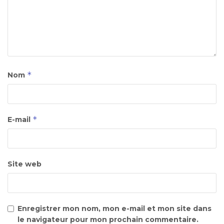
*
Nom
*
E-mail
Site web
Enregistrer mon nom, mon e-mail et mon site dans
le navigateur pour mon prochain commentaire.