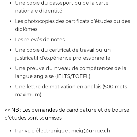
Une copie du passeport ou de la carte
nationale d’identité
Les photocopies des certificats d’études ou des
diplômes
Les relevés de notes
Une copie du certificat de travail ou un
justificatif d’expérience professionnelle
Une preuve du niveau de compétences de la
langue anglaise (IELTS/TOEFL)
Une lettre de motivation en anglais (500 mots
maximum)
>> NB : Les demandes de candidature et de bourse
d’études sont soumises :
Par voie électronique : meig@unige.ch