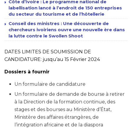
Côte d’Ivoire : Le programme national de
labellisation lancé à l’endroit de 150 entreprises
du secteur du tourisme et de l’hôtellerie
Conseil des ministres : Une découverte de
chercheurs ivoiriens ouvre une nouvelle ère dans
la lutte contre le Swollen Shoot
DATES LIMITES DE SOUMISSION DE
CANDIDATURE: jusqu’au 15 Février 2024
Dossiers à fournir
Un formulaire de candidature
Un formulaire de demande de bourse à retirer
à la Direction de la formation continue, des
stages et des bourses au Ministère d’État,
Ministère des affaires étrangères, de
l’intégration africaine et de la diaspora