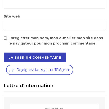
Site web
Enregistrer mon nom, mon e-mail et mon site dans
le navigateur pour mon prochain commentaire.
,
Rejoignez Kessiya sur Télégram
Lettre d’information