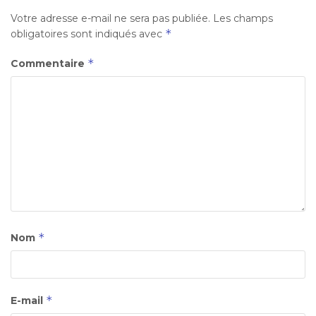
Votre adresse e-mail ne sera pas publiée.
Les champs
*
obligatoires sont indiqués avec
*
Commentaire
*
Nom
*
E-mail