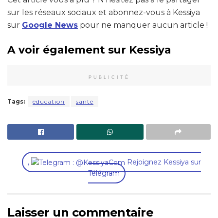
sur les réseaux sociaux et abonnez-vous à Kessiya
sur
Google News
pour ne manquer aucun article !
A voir également sur Kessiya
PUBLICITÉ
Tags:
éducation
santé
,
Rejoignez Kessiya sur
Télégram
Laisser un commentaire