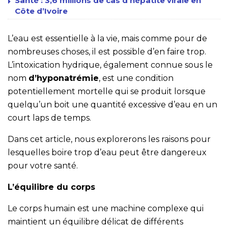
Santé : 3,6 millions de cas d’hépatite virale en
Côte d’Ivoire
L’eau est essentielle à la vie, mais comme pour de
nombreuses choses, il est possible d’en faire trop.
L’intoxication hydrique, également connue sous le
nom
d’hyponatrémie
, est une condition
potentiellement mortelle qui se produit lorsque
quelqu’un boit une quantité excessive d’eau en un
court laps de temps.
Dans cet article, nous explorerons les raisons pour
lesquelles boire trop d’eau peut être dangereux
pour votre santé.
L’équilibre du corps
Le corps humain est une machine complexe qui
maintient un équilibre délicat de différents