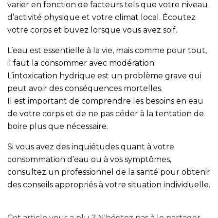
varier en fonction de facteurs tels que votre niveau
d’activité physique et votre climat local. Écoutez
votre corps et buvez lorsque vous avez soif.
L’eau est essentielle à la vie, mais comme pour tout,
il faut la consommer avec modération.
L’intoxication hydrique est un problème grave qui
peut avoir des conséquences mortelles.
Il est important de comprendre les besoins en eau
de votre corps et de ne pas céder à la tentation de
boire plus que nécessaire.
Si vous avez des inquiétudes quant à votre
consommation d’eau ou à vos symptômes,
consultez un professionnel de la santé pour obtenir
des conseils appropriés à votre situation individuelle.
Cet article vous a plu ? N'hésitez pas à le partager