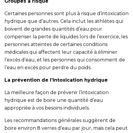
Groupes à risque
Certaines personnes sont plus à risque d’intoxication
hydrique que d’autres. Cela inclut les athlètes qui
boivent de grandes quantités d’eau pour
compenser la perte de liquides lors de l’exercice, les
personnes atteintes de certaines conditions
médicales qui affectent leur capacité à éliminer
l’excès d’eau, et les personnes qui consomment de
l’eau en excès pour perdre du poids.
La prévention de l’intoxication hydrique
La meilleure façon de prévenir l’intoxication
hydrique est de boire une quantité d’eau
appropriée à vos besoins individuels.
Les recommandations générales suggèrent de
boire environ 8 verres d’eau par jour, mais cela peut