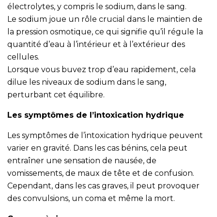
électrolytes, y compris le sodium, dans le sang.
Le sodium joue un rôle crucial dans le maintien de
la pression osmotique, ce qui signifie qu’il régule la
quantité d’eau à l’intérieur et à l’extérieur des
cellules.
Lorsque vous buvez trop d’eau rapidement, cela
dilue les niveaux de sodium dans le sang,
perturbant cet équilibre.
Les symptômes de l’intoxication hydrique
Les symptômes de l’intoxication hydrique peuvent
varier en gravité. Dans les cas bénins, cela peut
entraîner une sensation de nausée, de
vomissements, de maux de tête et de confusion.
Cependant, dans les cas graves, il peut provoquer
des convulsions, un coma et même la mort.