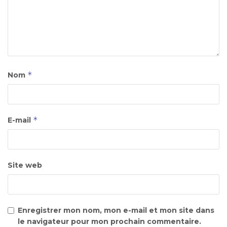
*
Nom
*
E-mail
Site web
Enregistrer mon nom, mon e-mail et mon site dans
le navigateur pour mon prochain commentaire.