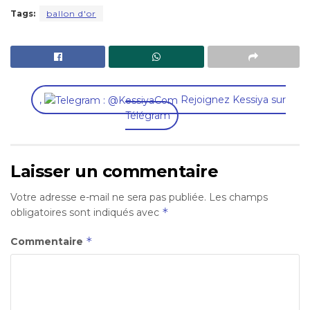
Tags:
ballon d'or
,
Rejoignez Kessiya sur
Télégram
Laisser un commentaire
Votre adresse e-mail ne sera pas publiée.
Les champs
*
obligatoires sont indiqués avec
*
Commentaire