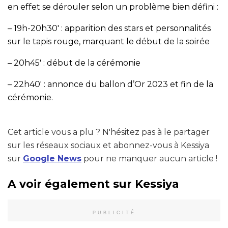
en effet se dérouler selon un problème bien défini :
– 19h-20h30′ : apparition des stars et personnalités
sur le tapis rouge, marquant le début de la soirée
– 20h45′ : début de la cérémonie
– 22h40′ : annonce du ballon d’Or 2023 et fin de la
cérémonie.
Cet article vous a plu ? N'hésitez pas à le partager
sur les réseaux sociaux et abonnez-vous à Kessiya
sur
Google News
pour ne manquer aucun article !
A voir également sur Kessiya
PUBLICITÉ