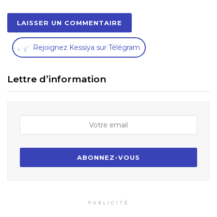
,
Rejoignez Kessiya sur Télégram
Lettre d’information
PUBLICITÉ