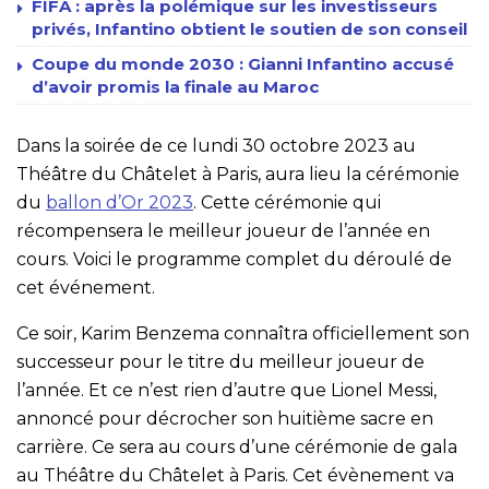
FIFA : après la polémique sur les investisseurs
privés, Infantino obtient le soutien de son conseil
Coupe du monde 2030 : Gianni Infantino accusé
d’avoir promis la finale au Maroc
Dans la soirée de ce lundi 30 octobre 2023 au
Théâtre du Châtelet à Paris, aura lieu la cérémonie
du
ballon d’Or 2023
. Cette cérémonie qui
récompensera le meilleur joueur de l’année en
cours. Voici le programme complet du déroulé de
cet événement.
Ce soir, Karim Benzema connaîtra officiellement son
successeur pour le titre du meilleur joueur de
l’année. Et ce n’est rien d’autre que Lionel Messi,
annoncé pour décrocher son huitième sacre en
carrière. Ce sera au cours d’une cérémonie de gala
au Théâtre du Châtelet à Paris. Cet évènement va