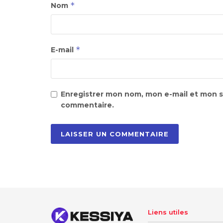
*
Nom
*
E-mail
Enregistrer mon nom, mon e-mail et mon s
commentaire.
Liens utiles