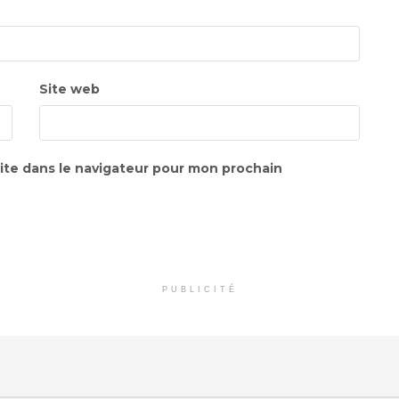
Site web
ite dans le navigateur pour mon prochain
PUBLICITÉ