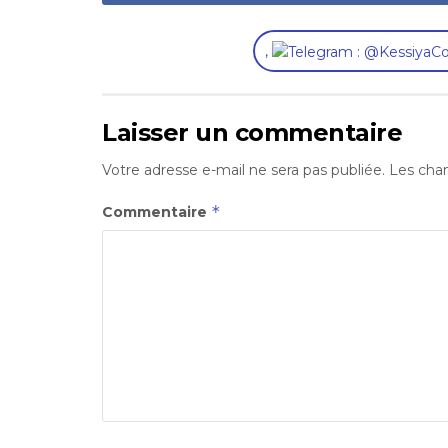
,
Laisser un commentaire
Votre adresse e-mail ne sera pas publiée.
Les cham
*
Commentaire