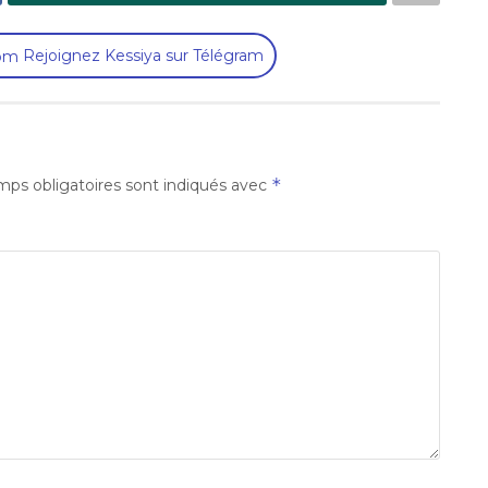
Rejoignez Kessiya sur Télégram
*
ps obligatoires sont indiqués avec