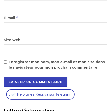
*
E-mail
Site web
Enregistrer mon nom, mon e-mail et mon site dans
le navigateur pour mon prochain commentaire.
,
Rejoignez Kessiya sur Télégram
Lettre d’information