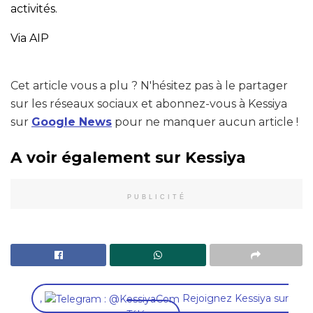
activités.
Via AIP
Cet article vous a plu ? N'hésitez pas à le partager
sur les réseaux sociaux et abonnez-vous à Kessiya
sur
Google News
pour ne manquer aucun article !
A voir également sur Kessiya
PUBLICITÉ
,
Rejoignez Kessiya sur