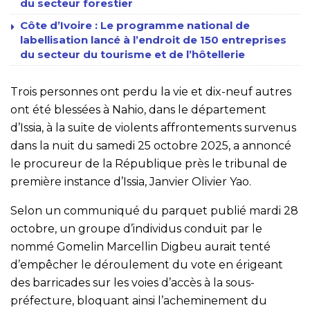
du secteur forestier
Côte d’Ivoire : Le programme national de
labellisation lancé à l’endroit de 150 entreprises
du secteur du tourisme et de l’hôtellerie
Trois personnes ont perdu la vie et dix-neuf autres
ont été blessées à Nahio, dans le département
d’Issia, à la suite de violents affrontements survenus
dans la nuit du samedi 25 octobre 2025, a annoncé
le procureur de la République près le tribunal de
première instance d’Issia, Janvier Olivier Yao.
Selon un communiqué du parquet publié mardi 28
octobre, un groupe d’individus conduit par le
nommé Gomelin Marcellin Digbeu aurait tenté
d’empêcher le déroulement du vote en érigeant
des barricades sur les voies d’accès à la sous-
préfecture, bloquant ainsi l’acheminement du