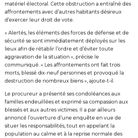
matériel électoral. Cette obstruction a entraîné des
affrontements avec d’autres habitants désireux
d’exercer leur droit de vote.
« Alertés, les éléments des forces de défense et de
sécurité se sont immédiatement déployés sur les
lieux afin de rétablir l’ordre et d’éviter toute
aggravation de la situation », précise le
communiqué. « Les affrontements ont fait trois
morts, blessé dix-neuf personnes et provoqué la
destruction de nombreux biens », ajoute-t-il.
Le procureur a présenté ses condoléances aux
familles endeuillées et exprimé sa compassion aux
blessés et aux autres victimes. Il a par ailleurs
annoncé l’ouverture d’une enquête en vue de
situer les responsabilités, tout en appelant la
population au calme et à la reprise normale des