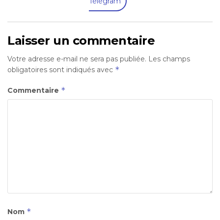
Télégram
Laisser un commentaire
Votre adresse e-mail ne sera pas publiée.
Les champs
*
obligatoires sont indiqués avec
*
Commentaire
*
Nom