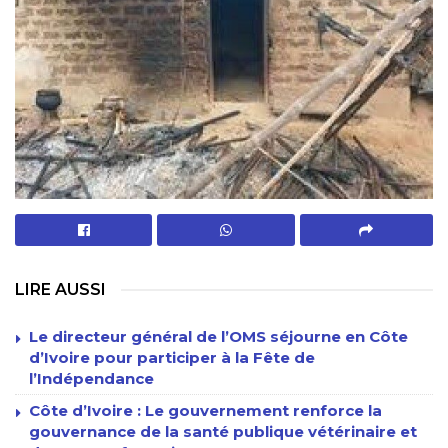
LIRE AUSSI
Le directeur général de l’OMS séjourne en Côte
d’Ivoire pour participer à la Fête de
l’Indépendance
Côte d’Ivoire : Le gouvernement renforce la
gouvernance de la santé publique vétérinaire et