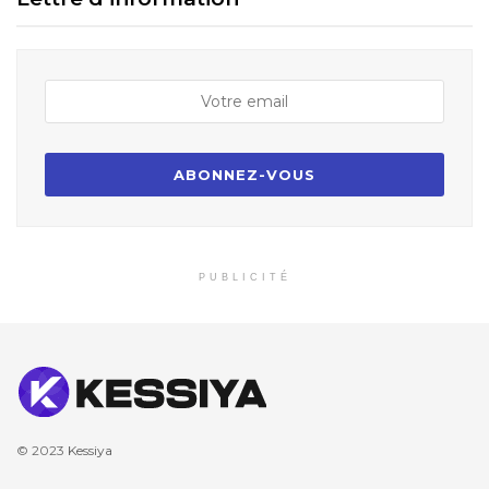
PUBLICITÉ
© 2023
Kessiya