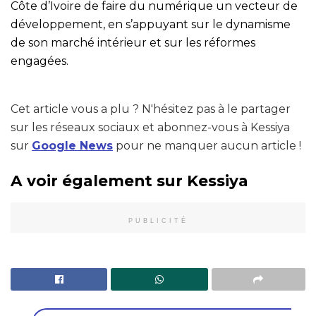
Côte d’Ivoire de faire du numérique un vecteur de
développement, en s’appuyant sur le dynamisme
de son marché intérieur et sur les réformes
engagées.
Cet article vous a plu ? N'hésitez pas à le partager
sur les réseaux sociaux et abonnez-vous à Kessiya
sur
Google News
pour ne manquer aucun article !
A voir également sur Kessiya
PUBLICITÉ