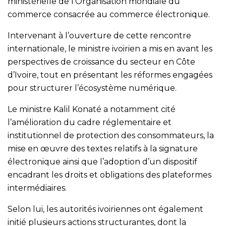
ministérielle de l’Organisation mondiale du
commerce consacrée au commerce électronique.
Intervenant à l’ouverture de cette rencontre
internationale, le ministre ivoirien a mis en avant les
perspectives de croissance du secteur en Côte
d’Ivoire, tout en présentant les réformes engagées
pour structurer l’écosystème numérique.
Le ministre Kalil Konaté a notamment cité
l’amélioration du cadre réglementaire et
institutionnel de protection des consommateurs, la
mise en œuvre des textes relatifs à la signature
électronique ainsi que l’adoption d’un dispositif
encadrant les droits et obligations des plateformes
intermédiaires.
Selon lui, les autorités ivoiriennes ont également
initié plusieurs actions structurantes, dont la