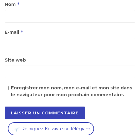
*
Nom
*
E-mail
Site web
Enregistrer mon nom, mon e-mail et mon site dans
le navigateur pour mon prochain commentaire.
,
Rejoignez Kessiya sur Télégram