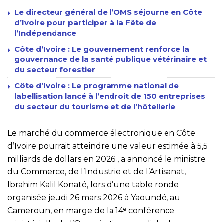
Le directeur général de l’OMS séjourne en Côte
d’Ivoire pour participer à la Fête de
l’Indépendance
Côte d’Ivoire : Le gouvernement renforce la
gouvernance de la santé publique vétérinaire et
du secteur forestier
Côte d’Ivoire : Le programme national de
labellisation lancé à l’endroit de 150 entreprises
du secteur du tourisme et de l’hôtellerie
Le marché du commerce électronique en Côte
d’Ivoire pourrait atteindre une valeur estimée à 5,5
milliards de dollars en 2026 , a annoncé le ministre
du Commerce, de l’Industrie et de l’Artisanat,
Ibrahim Kalil Konaté, lors d’une table ronde
organisée jeudi 26 mars 2026 à Yaoundé, au
Cameroun, en marge de la 14ᵉ conférence