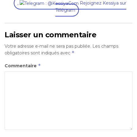
,
Rejoignez Kessiya sur
Télégram
Laisser un commentaire
Votre adresse e-mail ne sera pas publiée.
Les champs
*
obligatoires sont indiqués avec
*
Commentaire