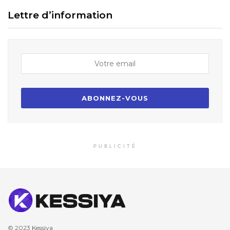
Lettre d’information
PUBLICITÉ
© 2023
Kessiya