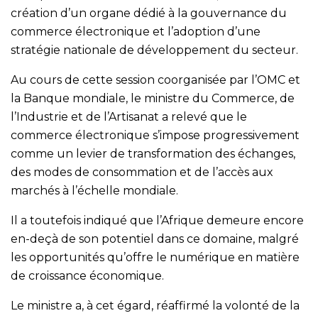
création d’un organe dédié à la gouvernance du
commerce électronique et l’adoption d’une
stratégie nationale de développement du secteur.
Au cours de cette session coorganisée par l’OMC et
la Banque mondiale, le ministre du Commerce, de
l’Industrie et de l’Artisanat a relevé que le
commerce électronique s’impose progressivement
comme un levier de transformation des échanges,
des modes de consommation et de l’accès aux
marchés à l’échelle mondiale.
Il a toutefois indiqué que l’Afrique demeure encore
en-deçà de son potentiel dans ce domaine, malgré
les opportunités qu’offre le numérique en matière
de croissance économique.
Le ministre a, à cet égard, réaffirmé la volonté de la