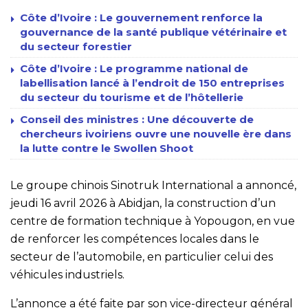
Côte d’Ivoire : Le gouvernement renforce la
gouvernance de la santé publique vétérinaire et
du secteur forestier
Côte d’Ivoire : Le programme national de
labellisation lancé à l’endroit de 150 entreprises
du secteur du tourisme et de l’hôtellerie
Conseil des ministres : Une découverte de
chercheurs ivoiriens ouvre une nouvelle ère dans
la lutte contre le Swollen Shoot
Le groupe chinois Sinotruk International a annoncé,
jeudi 16 avril 2026 à Abidjan, la construction d’un
centre de formation technique à Yopougon, en vue
de renforcer les compétences locales dans le
secteur de l’automobile, en particulier celui des
véhicules industriels.
L’annonce a été faite par son vice-directeur général