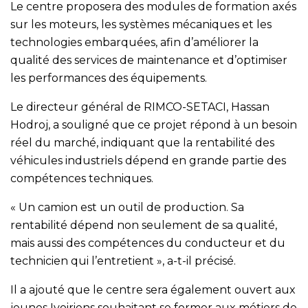
Le centre proposera des modules de formation axés
sur les moteurs, les systèmes mécaniques et les
technologies embarquées, afin d’améliorer la
qualité des services de maintenance et d’optimiser
les performances des équipements.
Le directeur général de RIMCO-SETACI, Hassan
Hodroj, a souligné que ce projet répond à un besoin
réel du marché, indiquant que la rentabilité des
véhicules industriels dépend en grande partie des
compétences techniques.
« Un camion est un outil de production. Sa
rentabilité dépend non seulement de sa qualité,
mais aussi des compétences du conducteur et du
technicien qui l’entretient », a-t-il précisé.
Il a ajouté que le centre sera également ouvert aux
jeunes Ivoiriens souhaitant se former aux métiers de