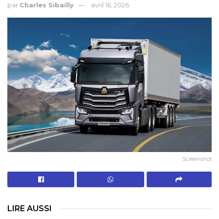
par
Charles Sibailly
avril 16, 2026
Screenshot
LIRE AUSSI