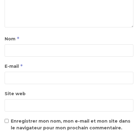
*
Nom
*
E-mail
Site web
Enregistrer mon nom, mon e-mail et mon site dans
le navigateur pour mon prochain commentaire.