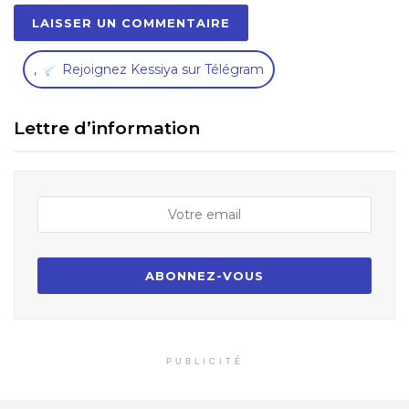
,
Rejoignez Kessiya sur Télégram
Lettre d’information
PUBLICITÉ