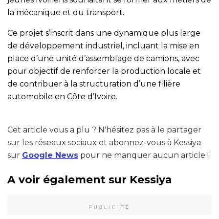
la mécanique et du transport.
Ce projet s’inscrit dans une dynamique plus large
de développement industriel, incluant la mise en
place d’une unité d’assemblage de camions, avec
pour objectif de renforcer la production locale et
de contribuer à la structuration d’une filière
automobile en Côte d’Ivoire.
Cet article vous a plu ? N'hésitez pas à le partager
sur les réseaux sociaux et abonnez-vous à Kessiya
sur
Google News
pour ne manquer aucun article !
A voir également sur Kessiya
PUBLICITÉ