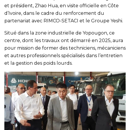
et président, Zhao Hua, en visite officielle en Côte
d’Ivoire, dans le cadre du renforcement du
partenariat avec RIMCO-SETACI et le Groupe Yeshi.
Situé dans la zone industrielle de Yopougon, ce
centre, dont les travaux ont démarré en 2025, aura
pour mission de former des techniciens, mécaniciens
et autres professionnels spécialisés dans l’entretien
et la gestion des poids lourds.