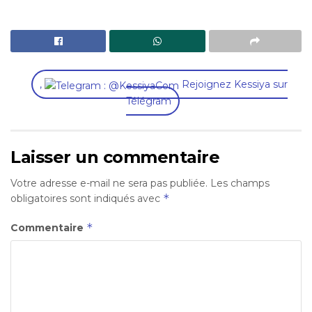
,
Rejoignez Kessiya sur
Télégram
Laisser un commentaire
Votre adresse e-mail ne sera pas publiée.
Les champs
*
obligatoires sont indiqués avec
*
Commentaire