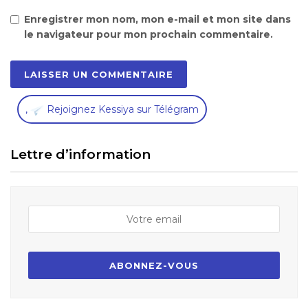
Enregistrer mon nom, mon e-mail et mon site dans
le navigateur pour mon prochain commentaire.
,
Rejoignez Kessiya sur Télégram
Lettre d’information