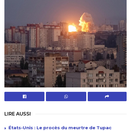
LIRE AUSSI
États-Unis : Le procès du meurtre de Tupac