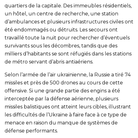
quartiers de la capitale. Des immeubles résidentiels,
un hôtel, un centre de recherche, une station
d’ambulances et plusieurs infrastructures civiles ont
été endommagés ou détruits. Les secours ont
travaillé toute la nuit pour rechercher d’éventuels
survivants sous les décombres, tandis que des
milliers d’habitants se sont réfugiés dans les stations
de métro servant d’abris antiaériens.
Selon l’armée de l’air ukrainienne, la Russie a tiré 74
missiles et près de 500 drones au cours de cette
offensive. Si une grande partie des engins a été
interceptée par la défense aérienne, plusieurs
missiles balistiques ont atteint leurs cibles, illustrant
les difficultés de l’Ukraine à faire face à ce type de
menace en raison du manque de systèmes de
défense performants.