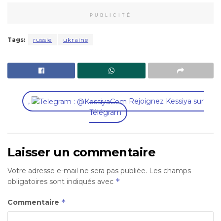
PUBLICITÉ
Tags:
russie
ukraine
,
Rejoignez Kessiya sur
Télégram
Laisser un commentaire
Votre adresse e-mail ne sera pas publiée.
Les champs
*
obligatoires sont indiqués avec
*
Commentaire