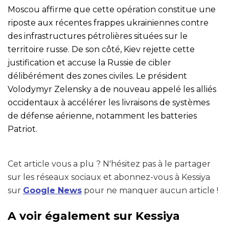
Moscou affirme que cette opération constitue une
riposte aux récentes frappes ukrainiennes contre
des infrastructures pétrolières situées sur le
territoire russe. De son côté, Kiev rejette cette
justification et accuse la Russie de cibler
délibérément des zones civiles. Le président
Volodymyr Zelensky a de nouveau appelé les alliés
occidentaux à accélérer les livraisons de systèmes
de défense aérienne, notamment les batteries
Patriot.
Cet article vous a plu ? N'hésitez pas à le partager
sur les réseaux sociaux et abonnez-vous à Kessiya
sur
Google News
pour ne manquer aucun article !
A voir également sur Kessiya