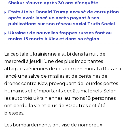
Shakur s’ouvre après 30 ans d’enquête
États-Unis : Donald Trump accusé de corruption
après avoir lancé un accès payant à ses
publications sur son réseau social Truth Social
Ukraine : de nouvelles frappes russes font au
moins 15 morts à Kiev et dans sa région
La capitale ukrainienne a subi dans la nuit de
mercredi à jeudi l’une des plus importantes
attaques aériennes de ces derniers mois. La Russie a
lancé une salve de missiles et de centaines de
drones contre Kiev, provoquant de lourdes pertes
humaines et d’importants dégâts matériels. Selon
les autorités ukrainiennes, au moins 18 personnes
ont perdu la vie et plus de 80 autres ont été
blessées.
Les bombardements ont visé de nombreux