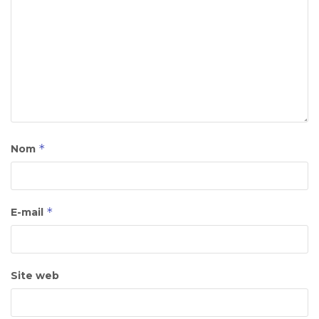
*
Nom
*
E-mail
Site web