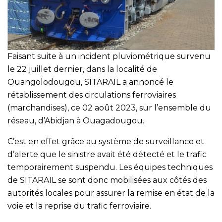
Faisant suite à un incident pluviométrique survenu
le 22 juillet dernier, dans la localité de
Ouangolodougou, SITARAIL a annoncé le
rétablissement des circulations ferroviaires
(marchandises), ce 02 août 2023, sur l’ensemble du
réseau, d’Abidjan à Ouagadougou.
C’est en effet grâce au système de surveillance et
d’alerte que le sinistre avait été détecté et le trafic
temporairement suspendu. Les équipes techniques
de SITARAIL se sont donc mobilisées aux côtés des
autorités locales pour assurer la remise en état de la
voie et la reprise du trafic ferroviaire.