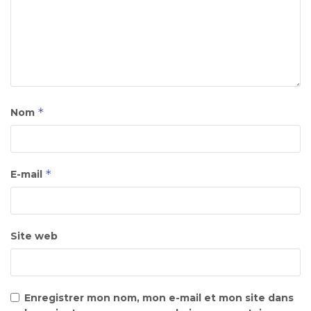
*
Nom
*
E-mail
Site web
Enregistrer mon nom, mon e-mail et mon site dans