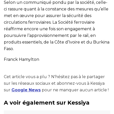
Selon un communiqué pondu par la société, celle-
ci rassure quant à la constance des mesures qu’elle
met en œuvre pour assurer la sécurité des
circulations ferroviaires. La Société ferroviaire
réaffirme encore une fois son engagement à
poursuivre l’approvisionnement par le rail, en
produits essentiels, de la Côte d’Ivoire et du Burkina
Faso.
Franck Hamylton
Cet article vous a plu ? N'hésitez pas à le partager
sur les réseaux sociaux et abonnez-vous à Kessiya
sur
Google News
pour ne manquer aucun article !
A voir également sur Kessiya