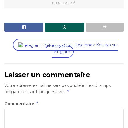
PUBLICITÉ
,
Rejoignez Kessiya sur
Télégram
Laisser un commentaire
Votre adresse e-mail ne sera pas publiée.
Les champs
*
obligatoires sont indiqués avec
*
Commentaire