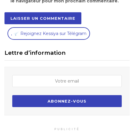
le navigateur pour mon prochain commentaire.
,
Rejoignez Kessiya sur Télégram
Lettre d’information
PUBLICITÉ