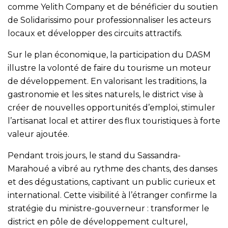
comme Yelith Company et de bénéficier du soutien
de Solidarissimo pour professionnaliser les acteurs
locaux et développer des circuits attractifs.
Sur le plan économique, la participation du DASM
illustre la volonté de faire du tourisme un moteur
de développement. En valorisant les traditions, la
gastronomie et les sites naturels, le district vise à
créer de nouvelles opportunités d’emploi, stimuler
l’artisanat local et attirer des flux touristiques à forte
valeur ajoutée.
Pendant trois jours, le stand du Sassandra-
Marahoué a vibré au rythme des chants, des danses
et des dégustations, captivant un public curieux et
international. Cette visibilité à l’étranger confirme la
stratégie du ministre-gouverneur : transformer le
district en pôle de développement culturel,