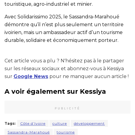
touristique, agro-industriel et minier.
Avec Solidarissimo 2025, le Sassandra-Marahoué
démontre qu’il n’est plus seulement un territoire
ivoirien, mais un ambassadeur actif d’un tourisme
durable, solidaire et économiquement porteur.
Cet article vous a plu ? N'hésitez pas à le partager
sur les réseaux sociaux et abonnez-vous à Kessiya
sur
Google News
pour ne manquer aucun article !
A voir également sur Kessiya
PUBLICITÉ
Tags:
Côte d’Ivoire
culture
développement
Sassandra-Marahoué
tourisme