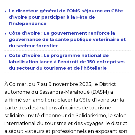
Le directeur général de l’OMS séjourne en Côte
d’Ivoire pour participer à la Fête de
l’Indépendance
Côte d’Ivoire : Le gouvernement renforce la
gouvernance de la santé publique vétérinaire et
du secteur forestier
Côte d’Ivoire : Le programme national de
labellisation lancé à l’endroit de 150 entreprises
du secteur du tourisme et de l’hôtellerie
À Colmar, du 7 au 9 novembre 2025, le District
autonome du Sassandra-Marahoué (DASM) a
affirmé son ambition : placer la Côte d’Ivoire sur la
carte des destinations africaines de tourisme
solidaire. Invité d’honneur de Solidarissimo, le salon
international du tourisme et des voyages, le district
a séduit visiteurs et professionnels en exposant son