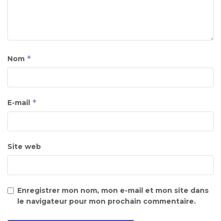
*
Nom
*
E-mail
Site web
Enregistrer mon nom, mon e-mail et mon site dans
le navigateur pour mon prochain commentaire.