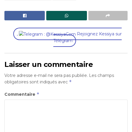
,
Rejoignez Kessiya sur
Télégram
Laisser un commentaire
Votre adresse e-mail ne sera pas publiée.
Les champs
*
obligatoires sont indiqués avec
*
Commentaire