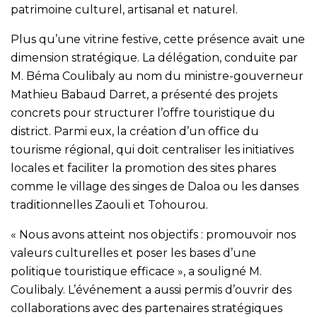
patrimoine culturel, artisanal et naturel.
Plus qu’une vitrine festive, cette présence avait une
dimension stratégique. La délégation, conduite par
M. Béma Coulibaly au nom du ministre-gouverneur
Mathieu Babaud Darret, a présenté des projets
concrets pour structurer l’offre touristique du
district. Parmi eux, la création d’un office du
tourisme régional, qui doit centraliser les initiatives
locales et faciliter la promotion des sites phares
comme le village des singes de Daloa ou les danses
traditionnelles Zaouli et Tohourou.
« Nous avons atteint nos objectifs : promouvoir nos
valeurs culturelles et poser les bases d’une
politique touristique efficace », a souligné M.
Coulibaly. L’événement a aussi permis d’ouvrir des
collaborations avec des partenaires stratégiques