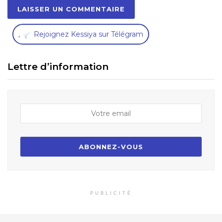
,
Rejoignez Kessiya sur Télégram
Lettre d’information
PUBLICITÉ