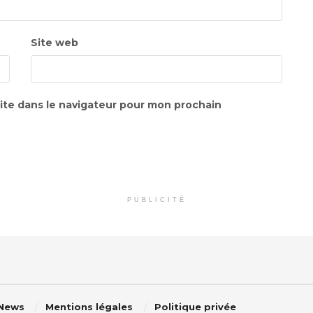
Site web
ite dans le navigateur pour mon prochain
PUBLICITÉ
 News
Mentions légales
Politique privée