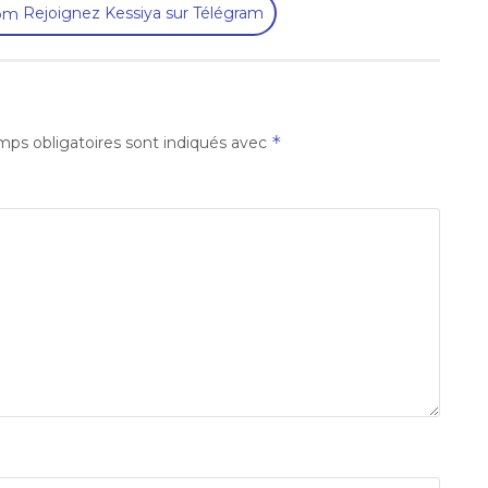
Rejoignez Kessiya sur Télégram
*
ps obligatoires sont indiqués avec