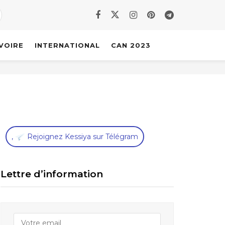
IVOIRE
INTERNATIONAL
CAN 2023
,
Rejoignez Kessiya sur Télégram
Lettre d’information