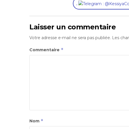
,
Laisser un commentaire
Votre adresse e-mail ne sera pas publiée.
Les cham
*
Commentaire
*
Nom