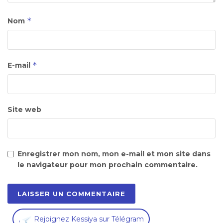
*
Nom
*
E-mail
Site web
Enregistrer mon nom, mon e-mail et mon site dans
le navigateur pour mon prochain commentaire.
,
Rejoignez Kessiya sur Télégram