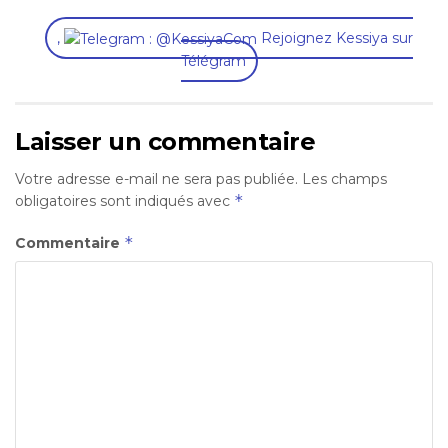
,
Rejoignez Kessiya sur
Télégram
Laisser un commentaire
Votre adresse e-mail ne sera pas publiée.
Les champs
*
obligatoires sont indiqués avec
*
Commentaire