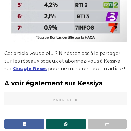
Cet article vous a plu ? N'hésitez pas à le partager
sur les réseaux sociaux et abonnez-vous à Kessiya
sur
Google News
pour ne manquer aucun article !
A voir également sur Kessiya
PUBLICITÉ