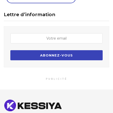
Lettre d’information
PUBLICITÉ