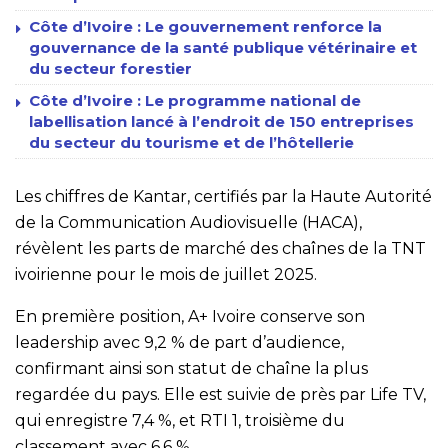
Côte d’Ivoire : Le gouvernement renforce la
gouvernance de la santé publique vétérinaire et
du secteur forestier
Côte d’Ivoire : Le programme national de
labellisation lancé à l’endroit de 150 entreprises
du secteur du tourisme et de l’hôtellerie
Les chiffres de Kantar, certifiés par la Haute Autorité
de la Communication Audiovisuelle (HACA),
révèlent les parts de marché des chaînes de la TNT
ivoirienne pour le mois de juillet 2025.
En première position, A+ Ivoire conserve son
leadership avec 9,2 % de part d’audience,
confirmant ainsi son statut de chaîne la plus
regardée du pays. Elle est suivie de près par Life TV,
qui enregistre 7,4 %, et RTI 1, troisième du
classement avec 6,6 %.