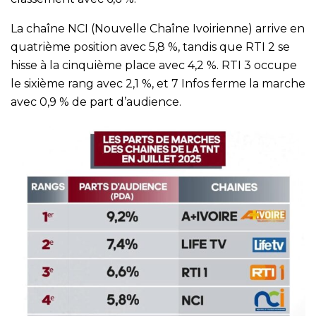
La chaîne NCI (Nouvelle Chaîne Ivoirienne) arrive en
quatrième position avec 5,8 %, tandis que RTI 2 se
hisse à la cinquième place avec 4,2 %. RTI 3 occupe
le sixième rang avec 2,1 %, et 7 Infos ferme la marche
avec 0,9 % de part d’audience.