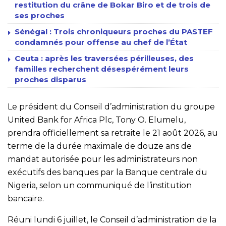
restitution du crâne de Bokar Biro et de trois de
ses proches
Sénégal : Trois chroniqueurs proches du PASTEF
condamnés pour offense au chef de l’État
Ceuta : après les traversées périlleuses, des
familles recherchent désespérément leurs
proches disparus
Le président du Conseil d’administration du groupe
United Bank for Africa Plc, Tony O. Elumelu,
prendra officiellement sa retraite le 21 août 2026, au
terme de la durée maximale de douze ans de
mandat autorisée pour les administrateurs non
exécutifs des banques par la Banque centrale du
Nigeria, selon un communiqué de l’institution
bancaire.
Réuni lundi 6 juillet, le Conseil d’administration de la