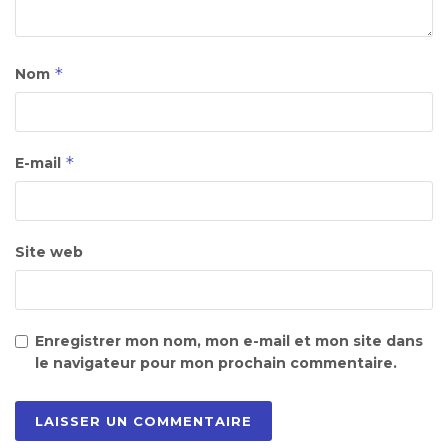
*
Nom
*
E-mail
Site web
Enregistrer mon nom, mon e-mail et mon site dans
le navigateur pour mon prochain commentaire.