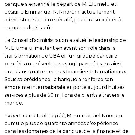
banque a entériné le départ de M. Elumelu et
désigné Emmanuel N. Nnorom, actuellement
administrateur non exécutif, pour lui succéder à
compter du 21 août.
Le Conseil d’administration a salué le leadership de
M. Elumelu, mettant en avant son rôle dans la
transformation de UBA en un groupe bancaire
panafricain présent dans vingt pays africains ainsi
que dans quatre centres financiers internationaux.
Sous sa présidence, la banque a renforcé son
empreinte internationale et porte aujourd’hui ses
services à plus de 50 millions de clients à travers le
monde.
Expert-comptable agréé, M. Emmanuel Nnorom
cumule plus de quarante années d’expérience
dans les domaines de la banque, de la finance et de