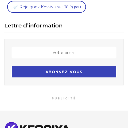
,
Rejoignez Kessiya sur Télégram
Lettre d’information
PUBLICITÉ