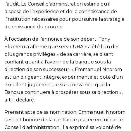
l’audit. Le Conseil d’administration estime qu’il
dispose de l’expérience et de la connaissance de
l’institution nécessaires pour poursuivre la stratégie
de croissance du groupe.
À l’occasion de l’annonce de son départ, Tony
Elumelu a affirmé que servir UBA « a été l’un des
plus grands privilèges » de sa carrière, se disant
confiant quant à l’avenir de la banque sous la
direction de son successeur. « Emmanuel Nnorom
est un dirigeant intègre, expérimenté et doté d’un
excellent jugement. Je suis convaincu que la
Banque continuera à prospérer sous sa direction »,
a-t-il déclaré.
Prenant acte de sa nomination, Emmanuel Nnorom
s’est dit honoré de la confiance placée en lui par le
Conseil d’administration. Il a exprimé sa volonté de