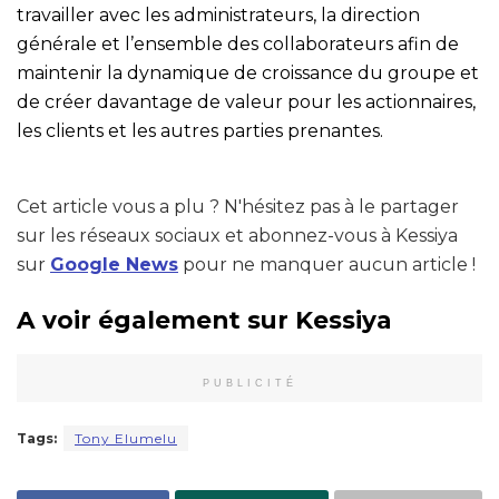
travailler avec les administrateurs, la direction
générale et l’ensemble des collaborateurs afin de
maintenir la dynamique de croissance du groupe et
de créer davantage de valeur pour les actionnaires,
les clients et les autres parties prenantes.
Cet article vous a plu ? N'hésitez pas à le partager
sur les réseaux sociaux et abonnez-vous à Kessiya
sur
Google News
pour ne manquer aucun article !
A voir également sur Kessiya
PUBLICITÉ
Tags:
Tony Elumelu