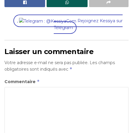
,
Rejoignez Kessiya sur
Télégram
Laisser un commentaire
Votre adresse e-mail ne sera pas publiée.
Les champs
*
obligatoires sont indiqués avec
*
Commentaire