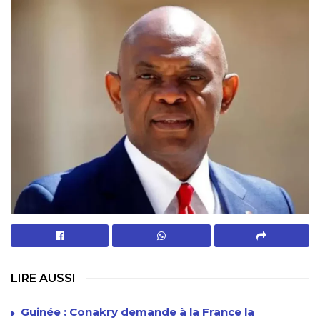
LIRE AUSSI
Guinée : Conakry demande à la France la