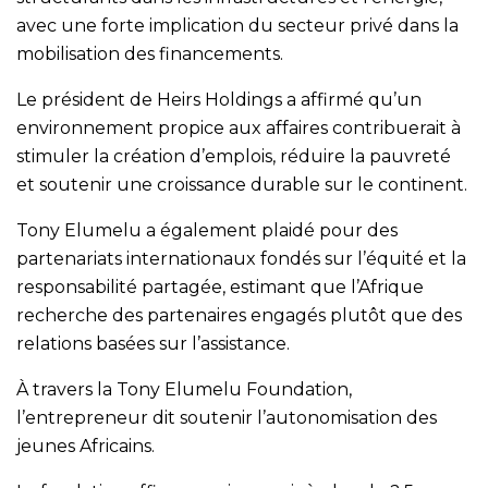
avec une forte implication du secteur privé dans la
mobilisation des financements.
Le président de Heirs Holdings a affirmé qu’un
environnement propice aux affaires contribuerait à
stimuler la création d’emplois, réduire la pauvreté
et soutenir une croissance durable sur le continent.
Tony Elumelu a également plaidé pour des
partenariats internationaux fondés sur l’équité et la
responsabilité partagée, estimant que l’Afrique
recherche des partenaires engagés plutôt que des
relations basées sur l’assistance.
À travers la Tony Elumelu Foundation,
l’entrepreneur dit soutenir l’autonomisation des
jeunes Africains.