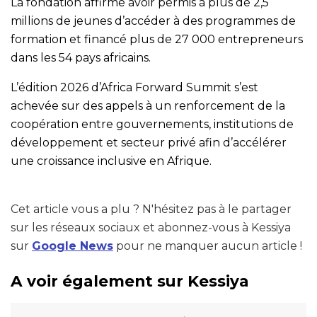
La fondation affirme avoir permis à plus de 2,5
millions de jeunes d’accéder à des programmes de
formation et financé plus de 27 000 entrepreneurs
dans les 54 pays africains.
L’édition 2026 d’Africa Forward Summit s’est
achevée sur des appels à un renforcement de la
coopération entre gouvernements, institutions de
développement et secteur privé afin d’accélérer
une croissance inclusive en Afrique.
Cet article vous a plu ? N'hésitez pas à le partager
sur les réseaux sociaux et abonnez-vous à Kessiya
sur
Google News
pour ne manquer aucun article !
A voir également sur Kessiya