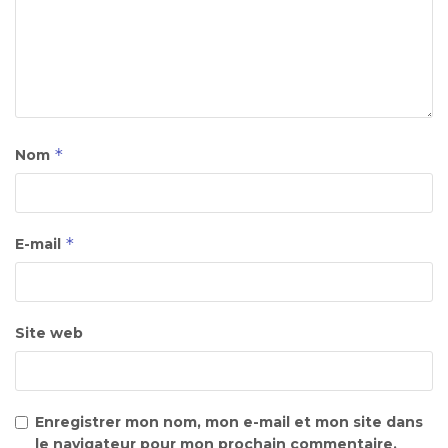
*
Nom
*
E-mail
Site web
Enregistrer mon nom, mon e-mail et mon site dans
le navigateur pour mon prochain commentaire.