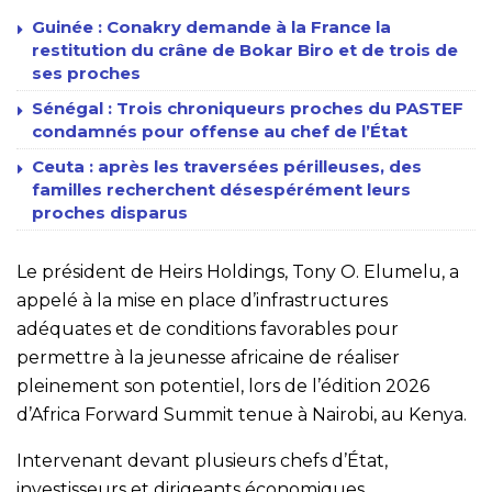
Guinée : Conakry demande à la France la
restitution du crâne de Bokar Biro et de trois de
ses proches
Sénégal : Trois chroniqueurs proches du PASTEF
condamnés pour offense au chef de l’État
Ceuta : après les traversées périlleuses, des
familles recherchent désespérément leurs
proches disparus
Le président de Heirs Holdings, Tony O. Elumelu, a
appelé à la mise en place d’infrastructures
adéquates et de conditions favorables pour
permettre à la jeunesse africaine de réaliser
pleinement son potentiel, lors de l’édition 2026
d’Africa Forward Summit tenue à Nairobi, au Kenya.
Intervenant devant plusieurs chefs d’État,
investisseurs et dirigeants économiques