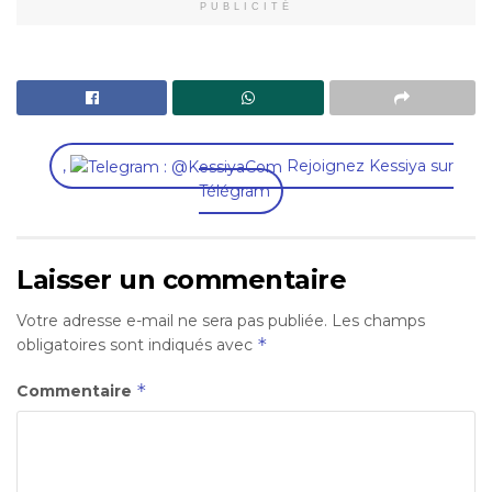
PUBLICITÉ
,
Rejoignez Kessiya sur
Télégram
Laisser un commentaire
Votre adresse e-mail ne sera pas publiée.
Les champs
*
obligatoires sont indiqués avec
*
Commentaire