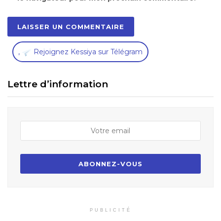
,
Rejoignez Kessiya sur Télégram
Lettre d’information
PUBLICITÉ