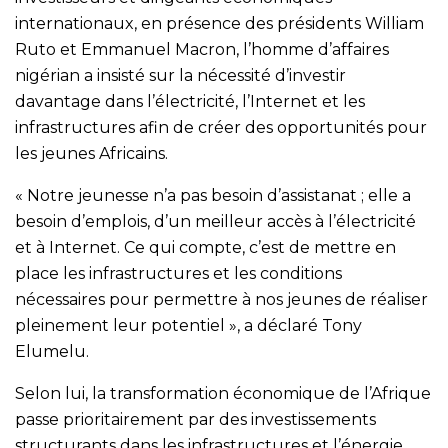
internationaux, en présence des présidents William
Ruto et Emmanuel Macron, l’homme d’affaires
nigérian a insisté sur la nécessité d’investir
davantage dans l’électricité, l’Internet et les
infrastructures afin de créer des opportunités pour
les jeunes Africains.
« Notre jeunesse n’a pas besoin d’assistanat ; elle a
besoin d’emplois, d’un meilleur accès à l’électricité
et à Internet. Ce qui compte, c’est de mettre en
place les infrastructures et les conditions
nécessaires pour permettre à nos jeunes de réaliser
pleinement leur potentiel », a déclaré Tony
Elumelu.
Selon lui, la transformation économique de l’Afrique
passe prioritairement par des investissements
structurants dans les infrastructures et l’énergie,