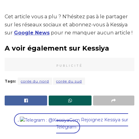
Cet article vous a plu ? N'hésitez pas à le partager
sur les réseaux sociaux et abonnez-vous à Kessiya
sur
Google News
pour ne manquer aucun article !
A voir également sur Kessiya
PUBLICITÉ
Tags:
corée du nord
corée du sud
,
Rejoignez Kessiya sur
Télégram