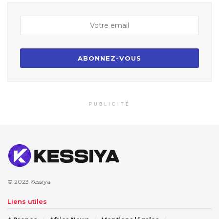
PUBLICITÉ
© 2023
Kessiya
Liens utiles