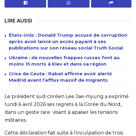
LIRE AUSSI
États-Unis : Donald Trump accusé de corruption
après avoir lancé un accès payant à ses
publications sur son réseau social Truth Social
Ukraine : de nouvelles frappes russes font au
moins 15 morts à Kiev et dans sa région
Crise de Ceuta : Rabat affirme avoir alerté
Madrid avant l’afflux massif de migrants
Le président sud-coréen Lee Jae-myung a exprimé
lundi 6 avril 2026 ses regrets à la Corée du Nord,
dans un geste rare visant à apaiser les tensions
militaires.
Cette déclaration fait suite à l’inculpation de trois