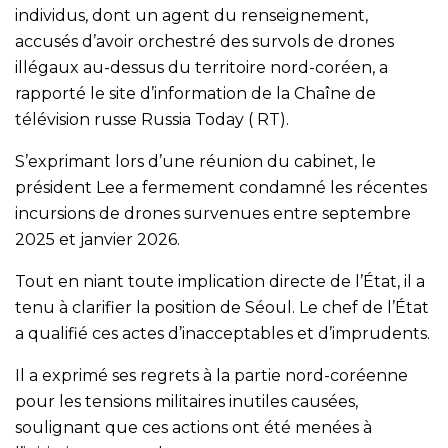
individus, dont un agent du renseignement,
accusés d’avoir orchestré des survols de drones
illégaux au-dessus du territoire nord-coréen, a
rapporté le site d’information de la Chaîne de
télévision russe Russia Today ( RT).
S’exprimant lors d’une réunion du cabinet, le
président Lee a fermement condamné les récentes
incursions de drones survenues entre septembre
2025 et janvier 2026.
Tout en niant toute implication directe de l’État, il a
tenu à clarifier la position de Séoul. Le chef de l’État
a qualifié ces actes d’inacceptables et d’imprudents.
Il a exprimé ses regrets à la partie nord-coréenne
pour les tensions militaires inutiles causées,
soulignant que ces actions ont été menées à