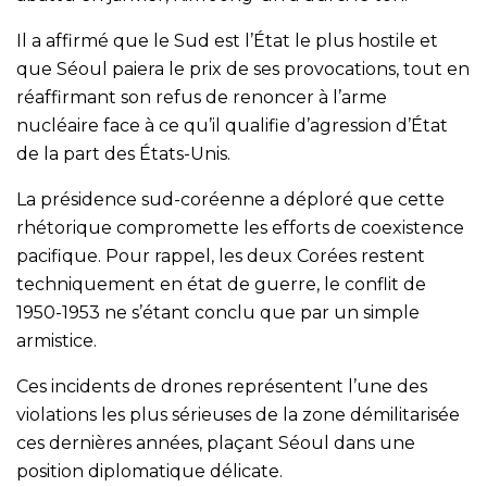
Il a affirmé que le Sud est l’État le plus hostile et
que Séoul paiera le prix de ses provocations, tout en
réaffirmant son refus de renoncer à l’arme
nucléaire face à ce qu’il qualifie d’agression d’État
de la part des États-Unis.
La présidence sud-coréenne a déploré que cette
rhétorique compromette les efforts de coexistence
pacifique. Pour rappel, les deux Corées restent
techniquement en état de guerre, le conflit de
1950-1953 ne s’étant conclu que par un simple
armistice.
Ces incidents de drones représentent l’une des
violations les plus sérieuses de la zone démilitarisée
ces dernières années, plaçant Séoul dans une
position diplomatique délicate.