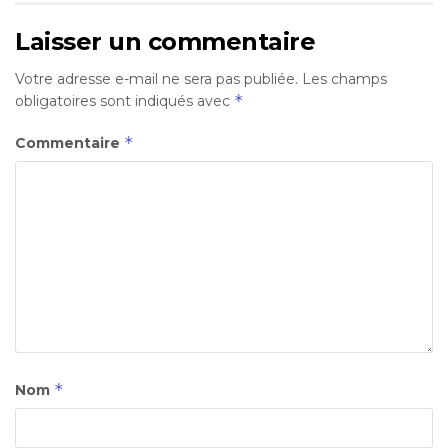
Laisser un commentaire
Votre adresse e-mail ne sera pas publiée.
Les champs
*
obligatoires sont indiqués avec
*
Commentaire
*
Nom