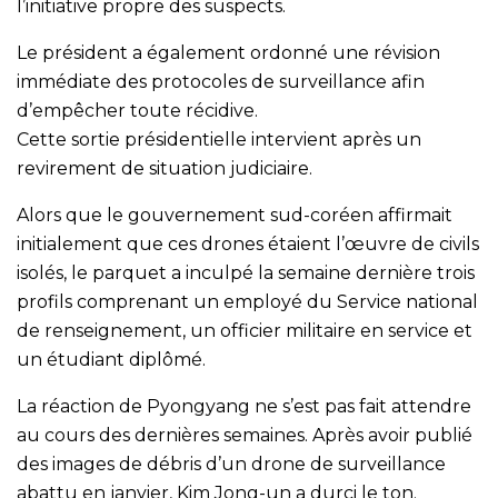
l’initiative propre des suspects.
Le président a également ordonné une révision
immédiate des protocoles de surveillance afin
d’empêcher toute récidive.
Cette sortie présidentielle intervient après un
revirement de situation judiciaire.
Alors que le gouvernement sud-coréen affirmait
initialement que ces drones étaient l’œuvre de civils
isolés, le parquet a inculpé la semaine dernière trois
profils comprenant un employé du Service national
de renseignement, un officier militaire en service et
un étudiant diplômé.
La réaction de Pyongyang ne s’est pas fait attendre
au cours des dernières semaines. Après avoir publié
des images de débris d’un drone de surveillance
abattu en janvier, Kim Jong-un a durci le ton.