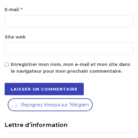
*
E-mail
Site web
Enregistrer mon nom, mon e-mail et mon site dans
le navigateur pour mon prochain commentaire.
,
Rejoignez Kessiya sur Télégram
Lettre d’information