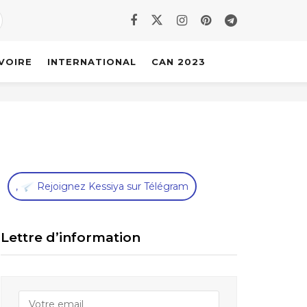
IVOIRE
INTERNATIONAL
CAN 2023
,
Rejoignez Kessiya sur Télégram
Lettre d’information