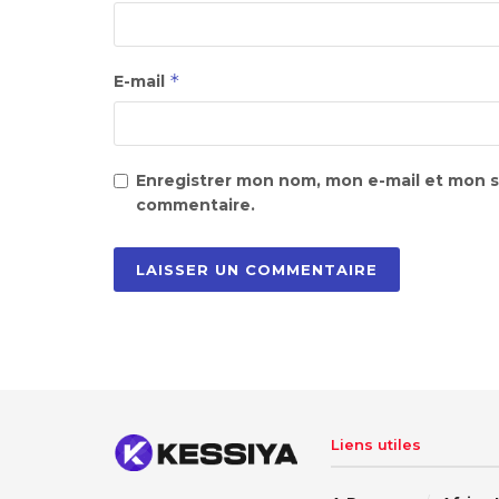
*
E-mail
Enregistrer mon nom, mon e-mail et mon s
commentaire.
Liens utiles