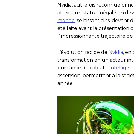
Nvidia, autrefois reconnue prin
atteint un statut inégalé en de
monde
, se hissant ainsi devant
été faite avant la présentation d
l’impressionnante trajectoire de 
L’évolution rapide de
Nvidia
, en
transformation en un acteur int
puissance de calcul.
L’intelligenc
ascension, permettant à la socié
année.