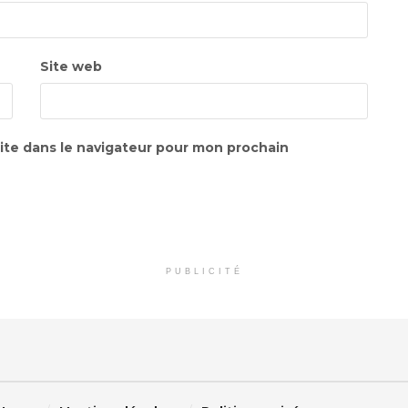
Site web
ite dans le navigateur pour mon prochain
PUBLICITÉ