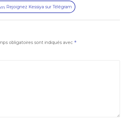
Rejoignez Kessiya sur Télégram
*
ps obligatoires sont indiqués avec