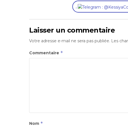
,
Laisser un commentaire
Votre adresse e-mail ne sera pas publiée.
Les cham
*
Commentaire
*
Nom