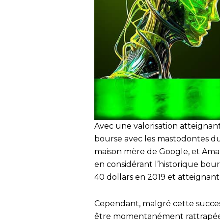
Avec une valorisation atteignant 
bourse avec les mastodontes du
maison mère de Google, et Ama
en considérant l’historique bours
40 dollars en 2019 et atteignant
Cependant, malgré cette success
être momentanément rattrapée 