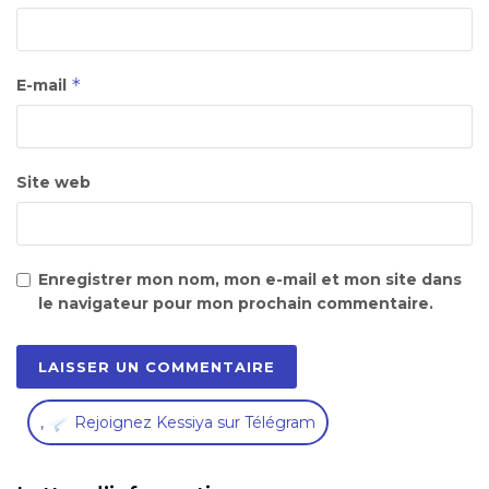
*
E-mail
Site web
Enregistrer mon nom, mon e-mail et mon site dans
le navigateur pour mon prochain commentaire.
,
Rejoignez Kessiya sur Télégram