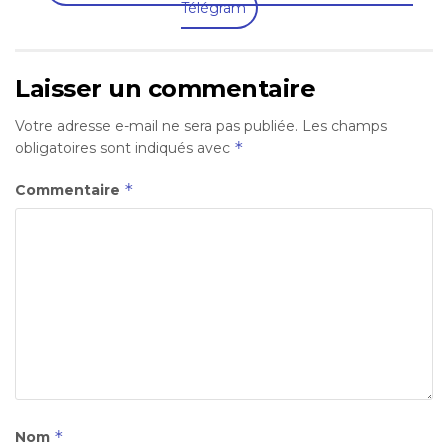
Télégram
Laisser un commentaire
Votre adresse e-mail ne sera pas publiée.
Les champs
*
obligatoires sont indiqués avec
*
Commentaire
*
Nom