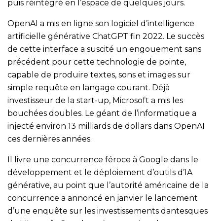
puis réintégré en l’espace de quelques jours.
OpenAI a mis en ligne son logiciel d’intelligence
artificielle générative ChatGPT fin 2022. Le succès
de cette interface a suscité un engouement sans
précédent pour cette technologie de pointe,
capable de produire textes, sons et images sur
simple requête en langage courant. Déjà
investisseur de la start-up, Microsoft a mis les
bouchées doubles. Le géant de l’informatique a
injecté environ 13 milliards de dollars dans OpenAI
ces dernières années.
Il livre une concurrence féroce à Google dans le
développement et le déploiement d’outils d’IA
générative, au point que l’autorité américaine de la
concurrence a annoncé en janvier le lancement
d’une enquête sur les investissements dantesques