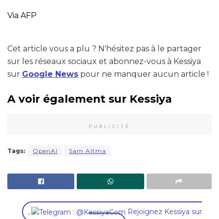
Via AFP
Cet article vous a plu ? N'hésitez pas à le partager
sur les réseaux sociaux et abonnez-vous à Kessiya
sur
Google News
pour ne manquer aucun article !
A voir également sur Kessiya
PUBLICITÉ
Tags:
OpenAI
Sam Altma
,
Rejoignez Kessiya sur