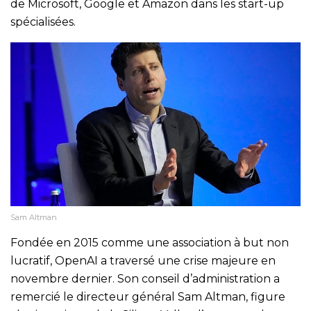
de Microsoft, Google et Amazon dans les start-up
spécialisées.
Sam Altman
Fondée en 2015 comme une association à but non
lucratif, OpenAI a traversé une crise majeure en
novembre dernier. Son conseil d’administration a
remercié le directeur général Sam Altman, figure