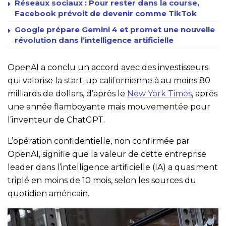
Réseaux sociaux : Pour rester dans la course,
Facebook prévoit de devenir comme TikTok
Google prépare Gemini 4 et promet une nouvelle
révolution dans l’intelligence artificielle
OpenAI a conclu un accord avec des investisseurs
qui valorise la start-up californienne à au moins 80
milliards de dollars, d’après le
New York Times
, après
une année flamboyante mais mouvementée pour
l’inventeur de ChatGPT.
L’opération confidentielle, non confirmée par
OpenAI, signifie que la valeur de cette entreprise
leader dans l’intelligence artificielle (IA) a quasiment
triplé en moins de 10 mois, selon les sources du
quotidien américain.