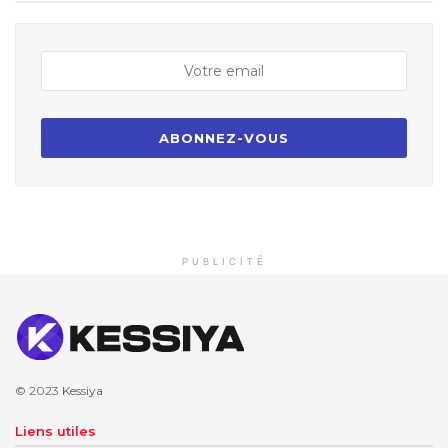
PUBLICITÉ
© 2023
Kessiya
Liens utiles