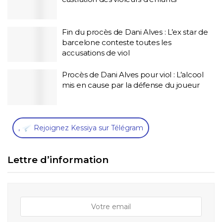
Fin du procès de Dani Alves : L’ex star de
barcelone conteste toutes les
accusations de viol
Procès de Dani Alves pour viol : L’alcool
mis en cause par la défense du joueur
,
Rejoignez Kessiya sur Télégram
Lettre d’information