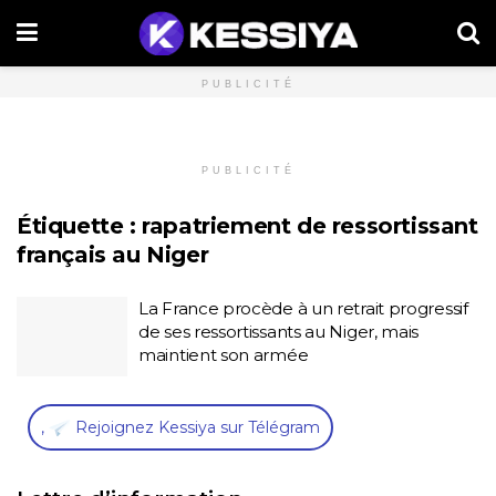
PUBLICITÉ
PUBLICITÉ
Étiquette :
rapatriement de ressortissant
français au Niger
La France procède à un retrait progressif
de ses ressortissants au Niger, mais
maintient son armée
,
Rejoignez Kessiya sur Télégram