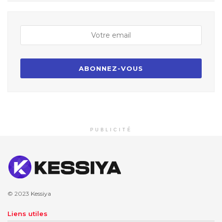
PUBLICITÉ
© 2023
Kessiya
Liens utiles