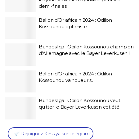
demi-finales
Ballon d’Or africain 2024 : Odilon
Kossounou optimiste
Bundesliga : Odilon Kossounou champion
d’Allemagne avec le Bayer Leverkusen !
Ballon d’Or africain 2024 : Odilon
Kossounou vainqueur si…
Bundesliga : Odilon Kossounou veut
quitter le Bayer Leverkusen cet été
,
Rejoignez Kessiya sur Télégram