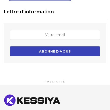
Lettre d’information
PUBLICITÉ