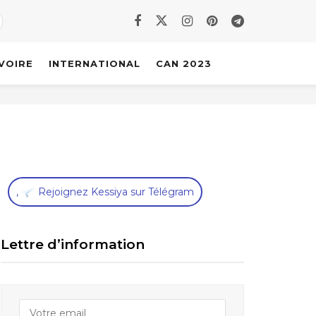
IVOIRE
INTERNATIONAL
CAN 2023
,
Rejoignez Kessiya sur Télégram
Lettre d’information