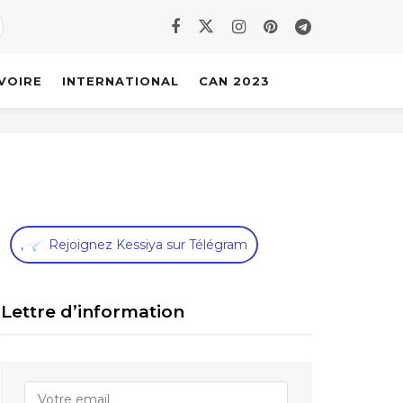
IVOIRE
INTERNATIONAL
CAN 2023
,
Rejoignez Kessiya sur Télégram
Lettre d’information