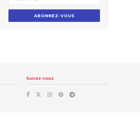
Suivez-nous