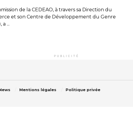
mission de la CEDEAO, à travers sa Direction du
ce et son Centre de Développement du Genre
a ...
PUBLICITÉ
 News
Mentions légales
Politique privée