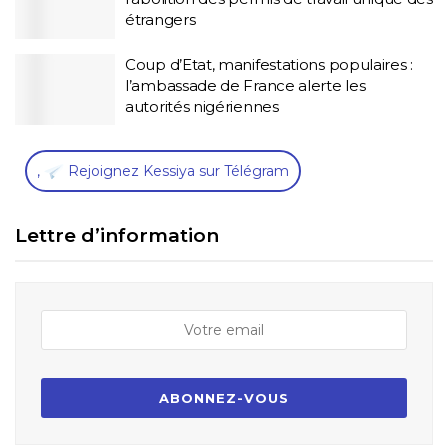
étrangers
Coup d’Etat, manifestations populaires :
l’ambassade de France alerte les
autorités nigériennes
,
Rejoignez Kessiya sur Télégram
Lettre d’information