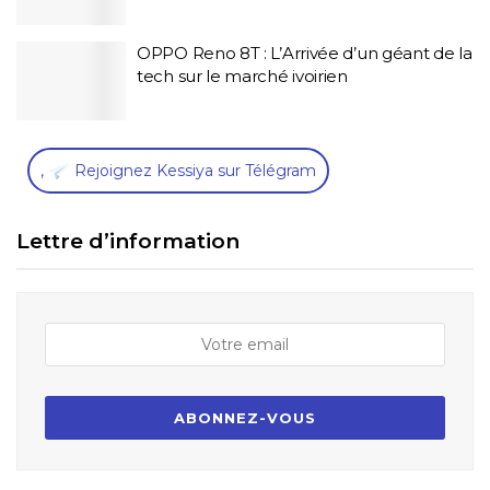
OPPO Reno 8T : L’Arrivée d’un géant de la
tech sur le marché ivoirien
,
Rejoignez Kessiya sur Télégram
Lettre d’information