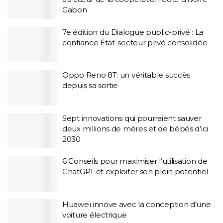
Gabon
7e édition du Dialogue public-privé : La
confiance État-secteur privé consolidée
Oppo Reno 8T: un véritable succès
depuis sa sortie
Sept innovations qui pourraient sauver
deux millions de mères et de bébés d’ici
2030
6 Conseils pour maximiser l’utilisation de
ChatGPT et exploiter son plein potentiel
Huaweï innove avec la conception d’une
voiture électrique