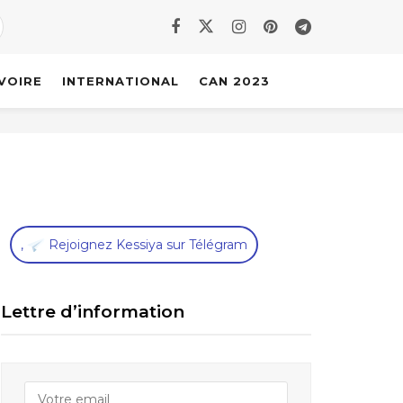
IVOIRE
INTERNATIONAL
CAN 2023
,
Rejoignez Kessiya sur Télégram
Lettre d’information