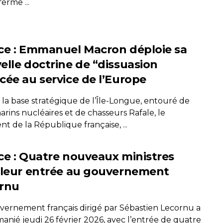
ferme ...
ce : Emmanuel Macron déploie sa
elle doctrine de “dissuasion
cée au service de l’Europe
 la base stratégique de l’Île-Longue, entouré de
rins nucléaires et de chasseurs Rafale, le
nt de la République française, ...
ce : Quatre nouveaux ministres
 leur entrée au gouvernement
rnu
vernement français dirigé par Sébastien Lecornu a
anié jeudi 26 février 2026, avec l’entrée de quatre